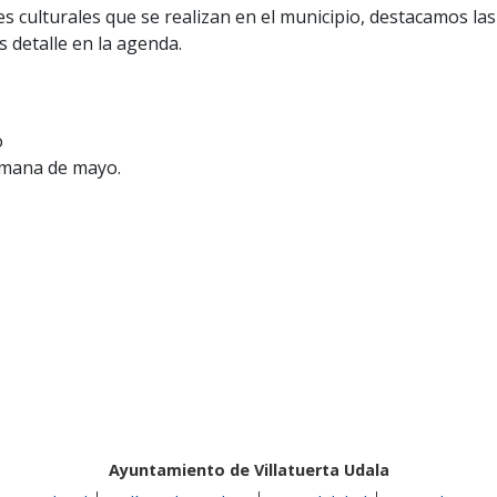
es culturales que se realizan en el municipio, destacamos las
s detalle en la agenda.
o
emana de mayo.
Ayuntamiento de Villatuerta Udala