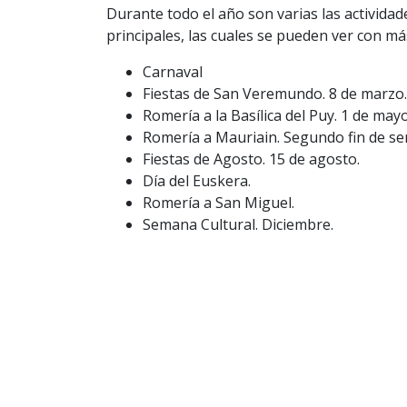
Durante todo el año son varias las actividad
principales, las cuales se pueden ver con má
Carnaval
Fiestas de San Veremundo. 8 de marzo.
Romería a la Basílica del Puy. 1 de may
Romería a Mauriain. Segundo fin de s
Fiestas de Agosto. 15 de agosto.
Día del Euskera.
Romería a San Miguel.
Semana Cultural. Diciembre.