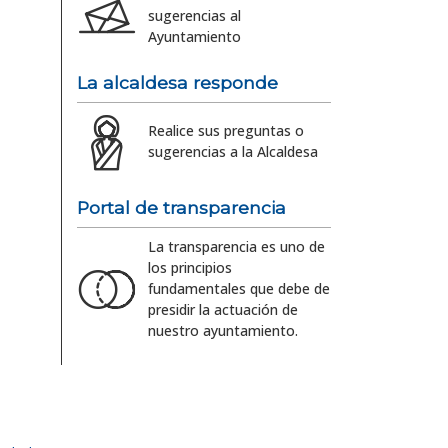
sugerencias al
Ayuntamiento
La alcaldesa responde
Realice sus preguntas o
sugerencias a la Alcaldesa
Portal de transparencia
La transparencia es uno de
los principios
fundamentales que debe de
presidir la actuación de
nuestro ayuntamiento.