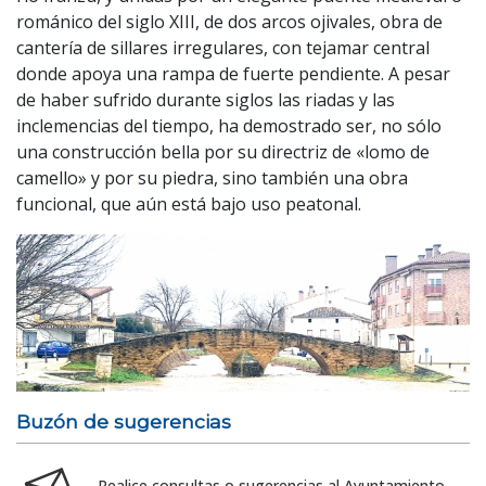
románico del siglo XIII, de dos arcos ojivales, obra de
cantería de sillares irregulares, con tejamar central
donde apoya una rampa de fuerte pendiente. A pesar
de haber sufrido durante siglos las riadas y las
inclemencias del tiempo, ha demostrado ser, no sólo
una construcción bella por su directriz de «lomo de
camello» y por su piedra, sino también una obra
funcional, que aún está bajo uso peatonal.
Buzón de sugerencias
Realice consultas o sugerencias al Ayuntamiento