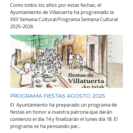
Como todos los años por estas fechas, el
Ayuntamiento de Villatuerta ha programado la
XXII Semana Cultural.Programa Semana Cultural
2025-2026
PROGRAMA FIESTAS AGOSTO 2025
El Ayuntamiento ha preparado un programa de
fiestas en honor a nuestra patrona que darán
comienzo el día 14 y finalizarán el lunes día 18. El
programa se ha pensando par...