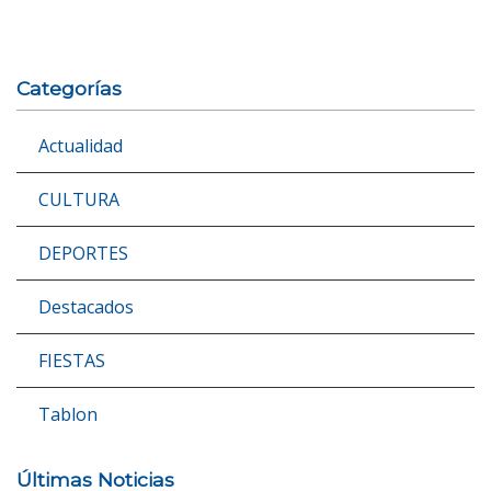
Categorías
Actualidad
CULTURA
DEPORTES
Destacados
FIESTAS
Tablon
Últimas Noticias