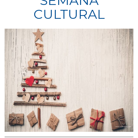
SEMANA
CULTURAL