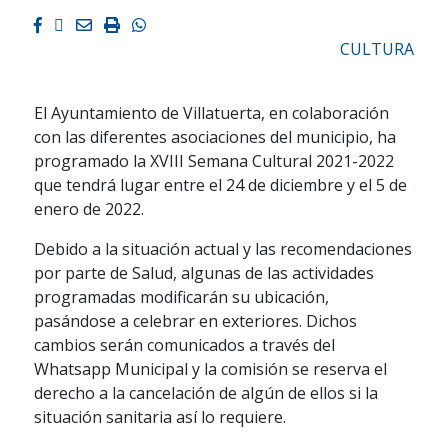
Facebook
Twitter
Email
Imprimir
Whatsapp
CULTURA
El Ayuntamiento de Villatuerta, en colaboración
con las diferentes asociaciones del municipio, ha
programado la XVIII Semana Cultural 2021-2022
que tendrá lugar entre el 24 de diciembre y el 5 de
enero de 2022.
Debido a la situación actual y las recomendaciones
por parte de Salud, algunas de las actividades
programadas modificarán su ubicación,
pasándose a celebrar en exteriores. Dichos
cambios serán comunicados a través del
Whatsapp Municipal y la comisión se reserva el
derecho a la cancelación de algún de ellos si la
situación sanitaria así lo requiere.