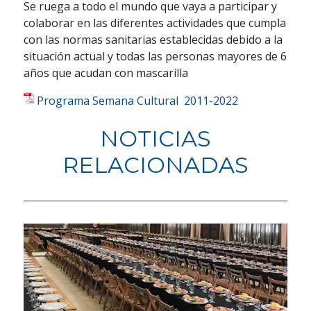
Se ruega a todo el mundo que vaya a participar y
colaborar en las diferentes actividades que cumpla
con las normas sanitarias establecidas debido a la
situación actual y todas las personas mayores de 6
años que acudan con mascarilla
Programa Semana Cultural 2011-2022
NOTICIAS
RELACIONADAS