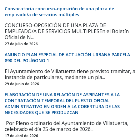
Convocatoria concurso-oposición de una plaza de
empleado/a de servicios múltiples
CONCURSO-OPOSICIÓN DE UNA PLAZA DE
EMPLEADO/A DE SERVICIOS MULTIPLESEn el Boletín
Oficial de N...
27 de julio de 2026
ANUNCIO PLAN ESPECIAL DE ACTUACIÓN URBANA PARCELA
890 DEL POLÍGONO 1
El Ayuntamiento de Villatuerta tiene previsto tramitar, a
instancia de particulares, mediante un pla...
29 de junio de 2026
ELABORACIÓN DE UNA RELACIÓN DE ASPIRANTES A LA
CONTRATACIÓN TEMPORAL DEL PUESTO OFICIAL
ADMINISTRATIVO EN ORDEN A LA COBERTURA DE LAS
NECESIDADES QUE SE PRODUZCAN
Por Pleno ordinario del Ayuntamiento de Villatuerta,
celebrado el día 25 de marzo de 2026...
17 de abril de 2026