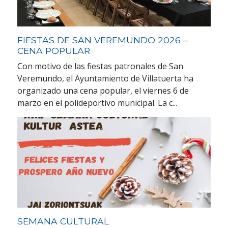
FIESTAS DE SAN VEREMUNDO 2026 –
CENA POPULAR
Con motivo de las fiestas patronales de San
Veremundo, el Ayuntamiento de Villatuerta ha
organizado una cena popular, el viernes 6 de
marzo en el polideportivo municipal. La c...
SEMANA CULTURAL