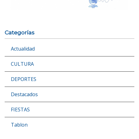
Categorías
Actualidad
CULTURA
DEPORTES
Destacados
FIESTAS
Tablon