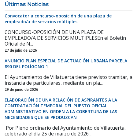
Últimas Noticias
Convocatoria concurso-oposición de una plaza de
empleado/a de servicios múltiples
CONCURSO-OPOSICIÓN DE UNA PLAZA DE
EMPLEADO/A DE SERVICIOS MULTIPLESEn el Boletín
Oficial de N...
27 de julio de 2026
ANUNCIO PLAN ESPECIAL DE ACTUACIÓN URBANA PARCELA
890 DEL POLÍGONO 1
El Ayuntamiento de Villatuerta tiene previsto tramitar, a
instancia de particulares, mediante un pla...
29 de junio de 2026
ELABORACIÓN DE UNA RELACIÓN DE ASPIRANTES A LA
CONTRATACIÓN TEMPORAL DEL PUESTO OFICIAL
ADMINISTRATIVO EN ORDEN A LA COBERTURA DE LAS
NECESIDADES QUE SE PRODUZCAN
Por Pleno ordinario del Ayuntamiento de Villatuerta,
celebrado el día 25 de marzo de 2026...