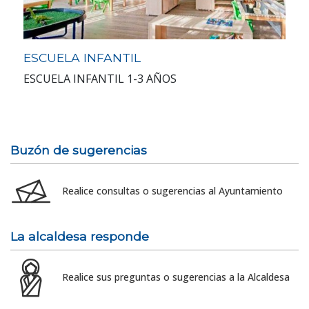
ESCUELA INFANTIL
ESCUELA INFANTIL 1-3 AÑOS
Buzón de sugerencias
Realice consultas o sugerencias al Ayuntamiento
La alcaldesa responde
Realice sus preguntas o sugerencias a la Alcaldesa