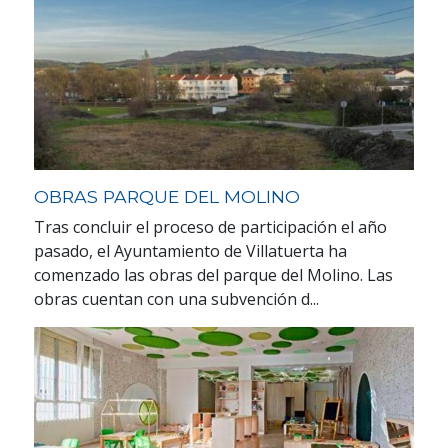
OBRAS PARQUE DEL MOLINO
Tras concluir el proceso de participación el año
pasado, el Ayuntamiento de Villatuerta ha
comenzado las obras del parque del Molino. Las
obras cuentan con una subvención d...