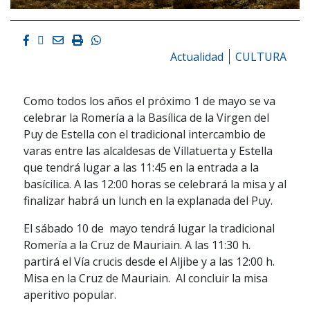
Facebook
Twitter
Email
Imprimir
Whatsapp
Actualidad
CULTURA
Como todos los años el próximo 1 de mayo se va
celebrar la Romería a la Basílica de la Virgen del
Puy de Estella con el tradicional intercambio de
varas entre las alcaldesas de Villatuerta y Estella
que tendrá lugar a las 11:45 en la entrada a la
basícilica. A las 12:00 horas se celebrará la misa y al
finalizar habrá un lunch en la explanada del Puy.
El sábado 10 de mayo tendrá lugar la tradicional
Romería a la Cruz de Mauriain. A las 11:30 h.
partirá el Vía crucis desde el Aljibe y a las 12:00 h.
Misa en la Cruz de Mauriain. Al concluir la misa
aperitivo popular.