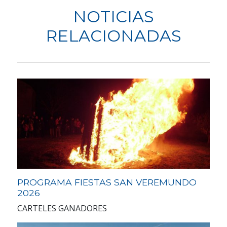
NOTICIAS
RELACIONADAS
PROGRAMA FIESTAS SAN VEREMUNDO
2026
CARTELES GANADORES