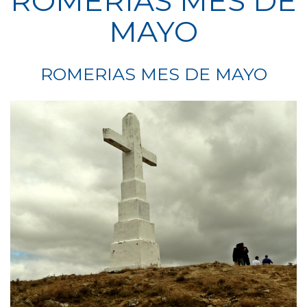
ROMERIAS MES DE
MAYO
ROMERIAS MES DE MAYO