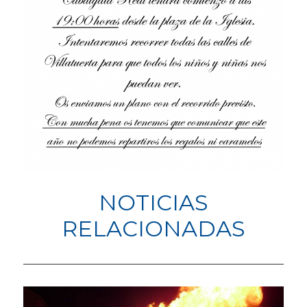
NOTICIAS
RELACIONADAS