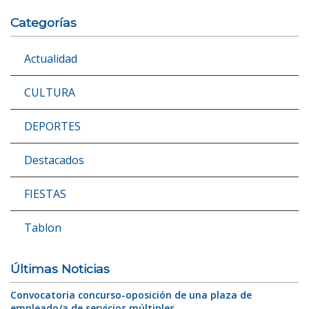
Categorías
Actualidad
CULTURA
DEPORTES
Destacados
FIESTAS
Tablon
Últimas Noticias
Convocatoria concurso-oposición de una plaza de
empleado/a de servicios múltiples