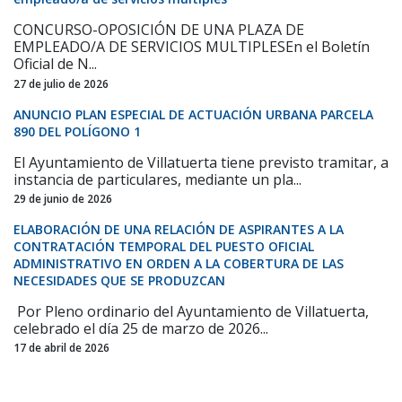
CONCURSO-OPOSICIÓN DE UNA PLAZA DE
EMPLEADO/A DE SERVICIOS MULTIPLESEn el Boletín
Oficial de N...
27 de julio de 2026
ANUNCIO PLAN ESPECIAL DE ACTUACIÓN URBANA PARCELA
890 DEL POLÍGONO 1
El Ayuntamiento de Villatuerta tiene previsto tramitar, a
instancia de particulares, mediante un pla...
29 de junio de 2026
ELABORACIÓN DE UNA RELACIÓN DE ASPIRANTES A LA
CONTRATACIÓN TEMPORAL DEL PUESTO OFICIAL
ADMINISTRATIVO EN ORDEN A LA COBERTURA DE LAS
NECESIDADES QUE SE PRODUZCAN
Por Pleno ordinario del Ayuntamiento de Villatuerta,
celebrado el día 25 de marzo de 2026...
17 de abril de 2026