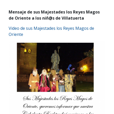
Mensaje de sus Majestades los Reyes Magos
de Oriente a los niñ@s de Villatuerta
Video de sus Majestades los Reyes Magos de
Oriente