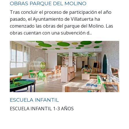
OBRAS PARQUE DEL MOLINO
Tras concluir el proceso de participación el año
pasado, el Ayuntamiento de Villatuerta ha
comenzado las obras del parque del Molino. Las
obras cuentan con una subvención d...
ESCUELA INFANTIL
ESCUELA INFANTIL 1-3 AÑOS