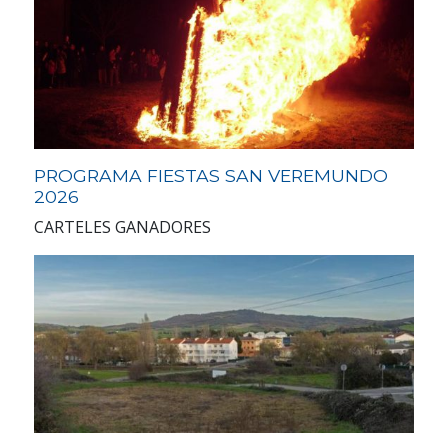
PROGRAMA FIESTAS SAN VEREMUNDO
2026
CARTELES GANADORES