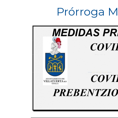
Prórroga M