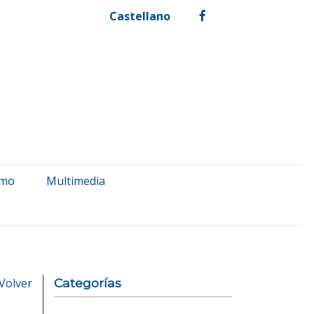
Castellano
facebook
smo
Multimedia
Volver
Categorías