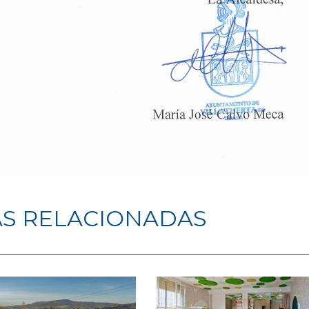
AS RELACIONADAS