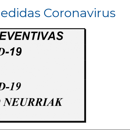
edidas Coronavirus