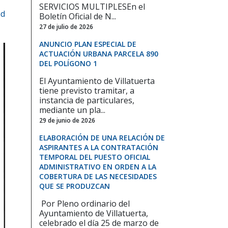
SERVICIOS MULTIPLESEn el
ad
Boletín Oficial de N...
27 de julio de 2026
ANUNCIO PLAN ESPECIAL DE
ACTUACIÓN URBANA PARCELA 890
DEL POLÍGONO 1
El Ayuntamiento de Villatuerta
tiene previsto tramitar, a
instancia de particulares,
mediante un pla...
29 de junio de 2026
ELABORACIÓN DE UNA RELACIÓN DE
ASPIRANTES A LA CONTRATACIÓN
TEMPORAL DEL PUESTO OFICIAL
ADMINISTRATIVO EN ORDEN A LA
COBERTURA DE LAS NECESIDADES
QUE SE PRODUZCAN
Por Pleno ordinario del
Ayuntamiento de Villatuerta,
celebrado el día 25 de marzo de