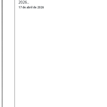
2026...
17 de abril de 2026