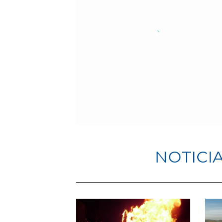
NOTICI