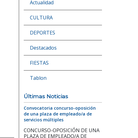
Actualidad
CULTURA
DEPORTES
Destacados
FIESTAS
Tablon
Últimas Noticias
Convocatoria concurso-oposición
de una plaza de empleado/a de
servicios múltiples
CONCURSO-OPOSICIÓN DE UNA
PLAZA DE EMPLEADO/A DE