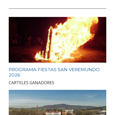
PROGRAMA FIESTAS SAN VEREMUNDO
2026
CARTELES GANADORES