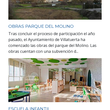
OBRAS PARQUE DEL MOLINO
Tras concluir el proceso de participación el año
pasado, el Ayuntamiento de Villatuerta ha
comenzado las obras del parque del Molino. Las
obras cuentan con una subvención d...
ESCUELA INFANTIL