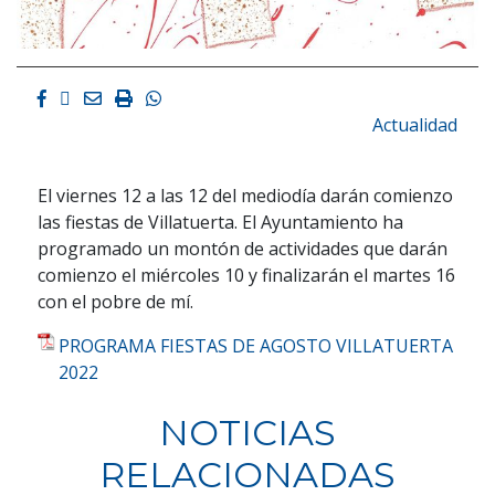
Facebook
Twitter
Email
Imprimir
Whatsapp
Actualidad
El viernes 12 a las 12 del mediodía darán comienzo
las fiestas de Villatuerta. El Ayuntamiento ha
programado un montón de actividades que darán
comienzo el miércoles 10 y finalizarán el martes 16
con el pobre de mí.
PROGRAMA FIESTAS DE AGOSTO VILLATUERTA
2022
NOTICIAS
RELACIONADAS