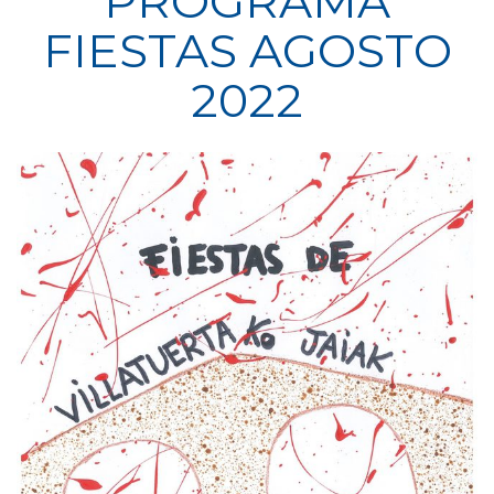
PROGRAMA
FIESTAS AGOSTO
2022