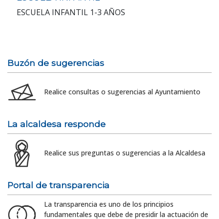
ESCUELA INFANTIL 1-3 AÑOS
Buzón de sugerencias
Realice consultas o sugerencias al Ayuntamiento
La alcaldesa responde
Realice sus preguntas o sugerencias a la Alcaldesa
Portal de transparencia
La transparencia es uno de los principios
fundamentales que debe de presidir la actuación de