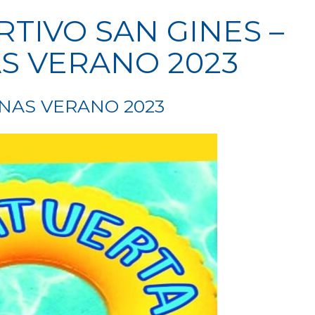
TIVO SAN GINES –
AS VERANO 2023
INAS VERANO 2023