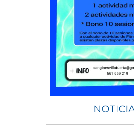
NOTICI