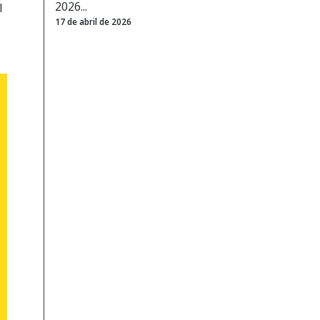
2026...
l
17 de abril de 2026