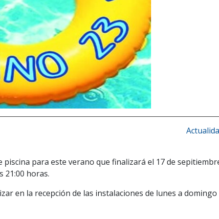
Actualid
 piscina para este verano que finalizará el 17 de sepitiembr
s 21:00 horas.
zar en la recepción de las instalaciones de lunes a domingo