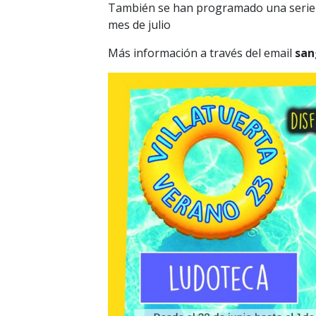
También se han programado una serie de
mes de julio
Más información a través del email
san