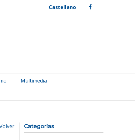
Castellano
facebook
smo
Multimedia
Volver
Categorías