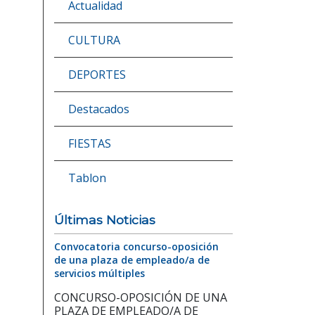
Actualidad
CULTURA
DEPORTES
Destacados
FIESTAS
Tablon
Últimas Noticias
Convocatoria concurso-oposición
de una plaza de empleado/a de
servicios múltiples
CONCURSO-OPOSICIÓN DE UNA
PLAZA DE EMPLEADO/A DE