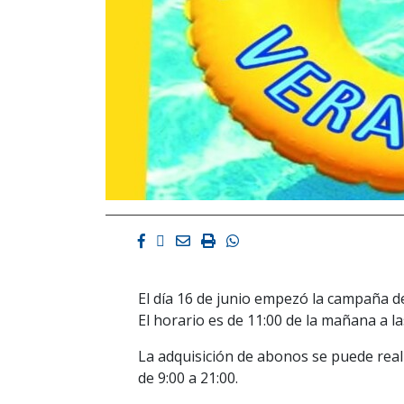
Facebook
Twitter
Email
Imprimir
Whatsapp
El día 16 de junio empezó la campaña de
El horario es de 11:00 de la mañana a la
La adquisición de abonos se puede reali
de 9:00 a 21:00.