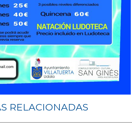
AS RELACIONADAS