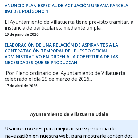
ANUNCIO PLAN ESPECIAL DE ACTUACIÓN URBANA PARCELA
890 DEL POLÍGONO 1
El Ayuntamiento de Villatuerta tiene previsto tramitar, a
instancia de particulares, mediante un pla...
29 de junio de 2026
ELABORACIÓN DE UNA RELACIÓN DE ASPIRANTES A LA
CONTRATACIÓN TEMPORAL DEL PUESTO OFICIAL
ADMINISTRATIVO EN ORDEN A LA COBERTURA DE LAS
NECESIDADES QUE SE PRODUZCAN
Por Pleno ordinario del Ayuntamiento de Villatuerta,
celebrado el día 25 de marzo de 2026...
17 de abril de 2026
Ayuntamiento de Villatuerta Udala
Aviso legal
Política de Cookies
Accesibilidad
Usamos cookies para mejorar su experiencia de
Aviso de privacidad
navegación en nuestra web, para mostrarle contenidos