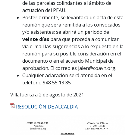
de las parcelas colindantes al ámbito de
actuación del PEAU.
Posteriormente, se levantará un acta de esta
reunión que será remitida a los convocados
y/o asistentes; se abrirá un periodo de
veinte días
para que proceda a comunicar
vía e-mail las sugerencias a lo expuesto en la
reunión para su posible consideración en el
documento o en el acuerdo Municipal de
aprobación. El correo es jalen@coavn.org.
Cualquier aclaración será atendida en el
teléfono 948 55 13 85.
Villatuerta a 2 de agosto de 2021
RESOLUCIÓN DE ALCALDIA