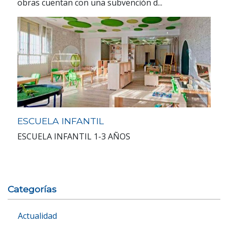
obras cuentan con una subvención d...
ESCUELA INFANTIL
ESCUELA INFANTIL 1-3 AÑOS
Categorías
Actualidad