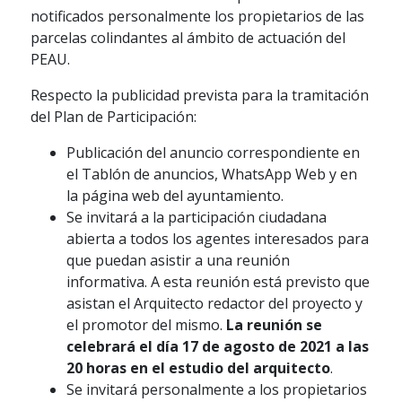
notificados personalmente los propietarios de las
parcelas colindantes al ámbito de actuación del
PEAU.
Respecto la publicidad prevista para la tramitación
del Plan de Participación:
Publicación del anuncio correspondiente en
el Tablón de anuncios, WhatsApp Web y en
la página web del ayuntamiento.
Se invitará a la participación ciudadana
abierta a todos los agentes interesados para
que puedan asistir a una reunión
informativa. A esta reunión está previsto que
asistan el Arquitecto redactor del proyecto y
el promotor del mismo.
La reunión se
celebrará el día 17 de agosto de 2021 a las
20 horas en el estudio del arquitecto
.
Se invitará personalmente a los propietarios