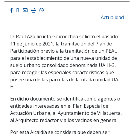
Facebook
Twitter
Email
Imprimir
Whatsapp
Actualidad
D. Raúl Azpilicueta Goicoechea solicitó el pasado
11 de junio de 2021, la tramitación del Plan de
Participación previo a la tramitación de un PEAU
para el establecimiento de una nueva unidad de
suelo urbano consolidado denominada UA H-3,
para recoger las especiales características que
posee una de las parcelas de la citada unidad UA-
H.
En dicho documento se identifica como agentes o
entidades interesadas en el Plan Especial de
Actuación Urbana, al Ayuntamiento de Villatuerta,
al Arquitecto redactor y a los vecinos en general.
Por esta Alcaldía se considera que deben ser