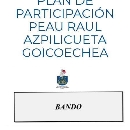
PLAN DE
PARTICIPACIÓN
PEAU RAUL
AZPILICUETA
GOICOECHEA