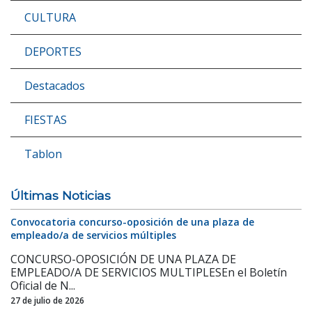
CULTURA
DEPORTES
Destacados
FIESTAS
Tablon
Últimas Noticias
Convocatoria concurso-oposición de una plaza de
empleado/a de servicios múltiples
CONCURSO-OPOSICIÓN DE UNA PLAZA DE
EMPLEADO/A DE SERVICIOS MULTIPLESEn el Boletín
Oficial de N...
27 de julio de 2026