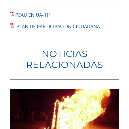
PEAU EN UA- H1
PLAN DE PARTICIPACIÓN CIUDADANA
NOTICIAS
RELACIONADAS