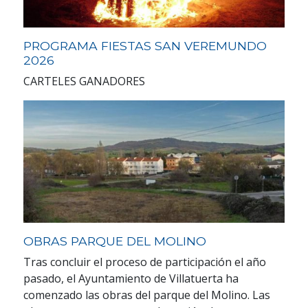
PROGRAMA FIESTAS SAN VEREMUNDO
2026
CARTELES GANADORES
OBRAS PARQUE DEL MOLINO
Tras concluir el proceso de participación el año
pasado, el Ayuntamiento de Villatuerta ha
comenzado las obras del parque del Molino. Las