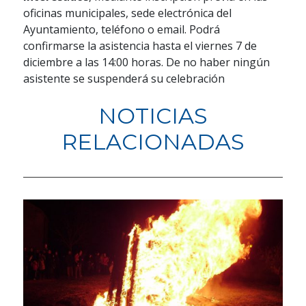
oficinas municipales, sede electrónica del
Ayuntamiento, teléfono o email. Podrá
confirmarse la asistencia hasta el viernes 7 de
diciembre a las 14:00 horas. De no haber ningún
asistente se suspenderá su celebración
NOTICIAS
RELACIONADAS