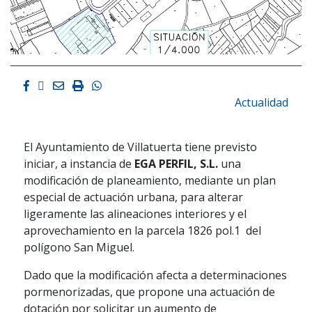
Facebook
Twitter
Email
Imprimir
Whatsapp
Actualidad
El Ayuntamiento de Villatuerta tiene previsto
iniciar, a instancia de
EGA PERFIL, S.L.
una
modificación de planeamiento, mediante un plan
especial de actuación urbana, para alterar
ligeramente las alineaciones interiores y el
aprovechamiento en la parcela 1826 pol.1 del
polígono San Miguel.
Dado que la modificación afecta a determinaciones
pormenorizadas, que propone una actuación de
dotación por solicitar un aumento de