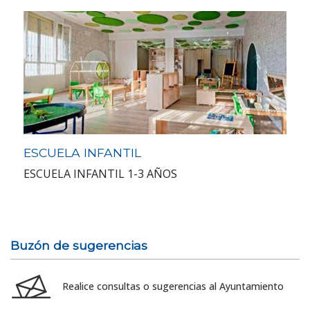
ESCUELA INFANTIL
ESCUELA INFANTIL 1-3 AÑOS
Buzón de sugerencias
Realice consultas o sugerencias al Ayuntamiento