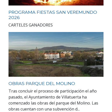
PROGRAMA FIESTAS SAN VEREMUNDO
2026
CARTELES GANADORES
OBRAS PARQUE DEL MOLINO
Tras concluir el proceso de participación el año
pasado, el Ayuntamiento de Villatuerta ha
comenzado las obras del parque del Molino. Las
obras cuentan con una subvención d...