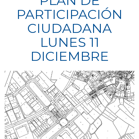
PLAN DE
PARTICIPACIÓN
CIUDADANA
LUNES 11
DICIEMBRE