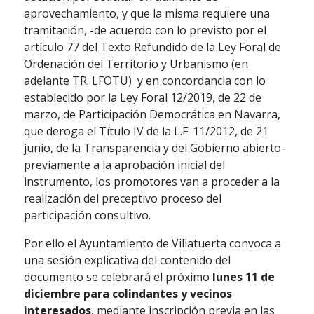
aprovechamiento, y que la misma requiere una
tramitación, -de acuerdo con lo previsto por el
artículo 77 del Texto Refundido de la Ley Foral de
Ordenación del Territorio y Urbanismo (en
adelante TR. LFOTU) y en concordancia con lo
establecido por la Ley Foral 12/2019, de 22 de
marzo, de Participación Democrática en Navarra,
que deroga el Título IV de la L.F. 11/2012, de 21
junio, de la Transparencia y del Gobierno abierto-
previamente a la aprobación inicial del
instrumento, los promotores van a proceder a la
realización del preceptivo proceso del
participación consultivo.
Por ello el Ayuntamiento de Villatuerta convoca a
una sesión explicativa del contenido del
documento se celebrará el próximo
lunes 11 de
diciembre para colindantes y vecinos
interesados
, mediante inscripción previa en las