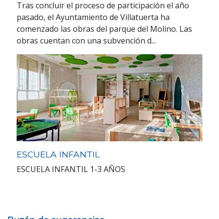
Tras concluir el proceso de participación el año
pasado, el Ayuntamiento de Villatuerta ha
comenzado las obras del parque del Molino. Las
obras cuentan con una subvención d...
ESCUELA INFANTIL
ESCUELA INFANTIL 1-3 AÑOS