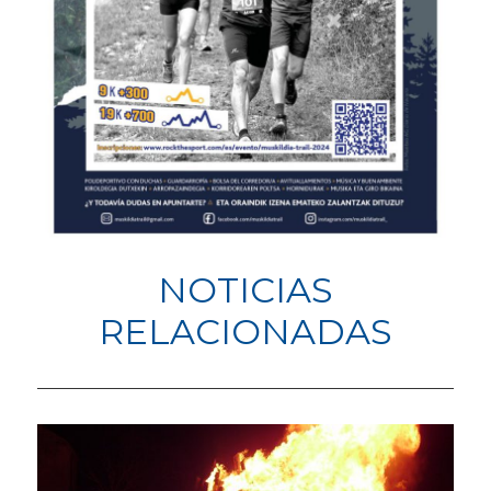
NOTICIAS
RELACIONADAS