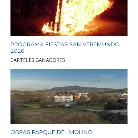
PROGRAMA FIESTAS SAN VEREMUNDO
2026
CARTELES GANADORES
OBRAS PARQUE DEL MOLINO