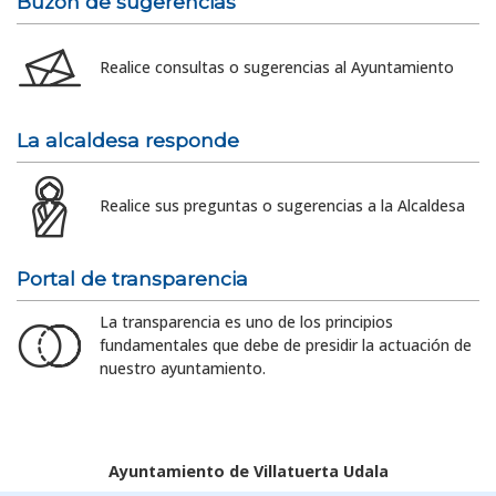
Buzón de sugerencias
Realice consultas o sugerencias al Ayuntamiento
La alcaldesa responde
Realice sus preguntas o sugerencias a la Alcaldesa
Portal de transparencia
La transparencia es uno de los principios
fundamentales que debe de presidir la actuación de
nuestro ayuntamiento.
Ayuntamiento de Villatuerta Udala