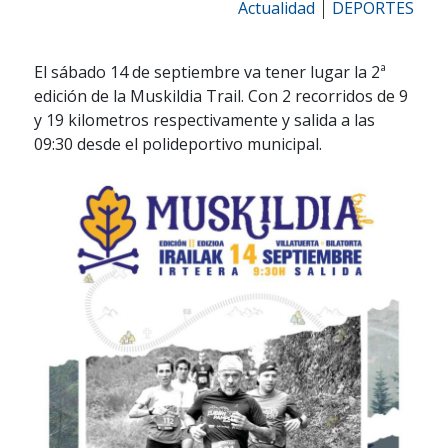
Actualidad
DEPORTES
El sábado 14 de septiembre va tener lugar la 2ª
edición de la Muskildia Trail. Con 2 recorridos de 9
y 19 kilometros respectivamente y salida a las
09:30 desde el polideportivo municipal.