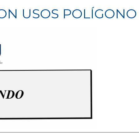
ON USOS POLÍGONO