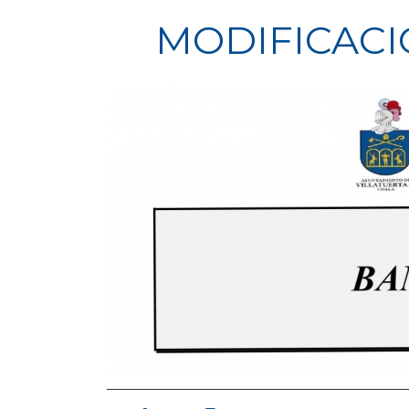
MODIFICACI