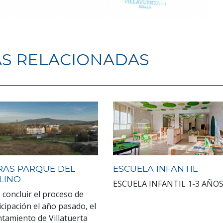
AS RELACIONADAS
RAS PARQUE DEL
ESCUELA INFANTIL
LINO
ESCUELA INFANTIL 1-3 AÑO
 concluir el proceso de
icipación el año pasado, el
tamiento de Villatuerta