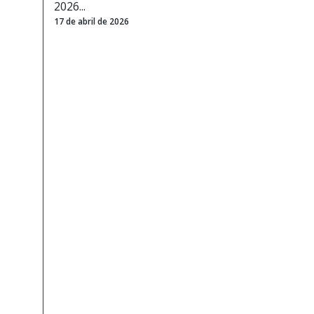
2026...
17 de abril de 2026