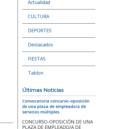
Actualidad
CULTURA
DEPORTES
Destacados
FIESTAS
Tablon
Últimas Noticias
Convocatoria concurso-oposición
de una plaza de empleado/a de
servicios múltiples
CONCURSO-OPOSICIÓN DE UNA
PLAZA DE EMPLEADO/A DE