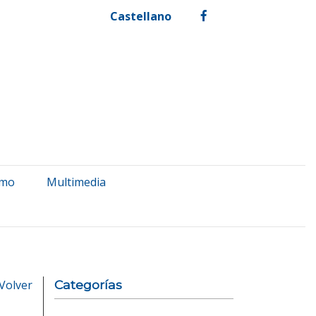
Castellano
facebook
smo
Multimedia
Volver
Categorías