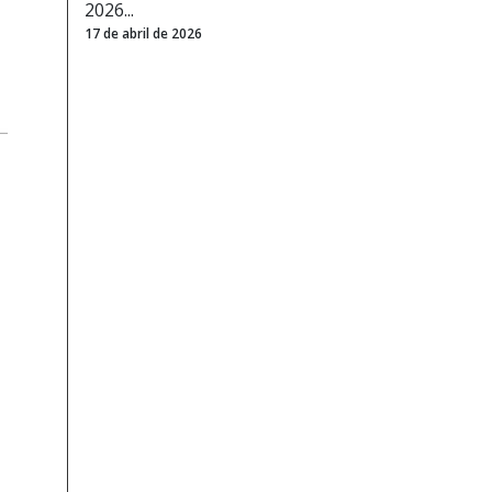
2026...
17 de abril de 2026