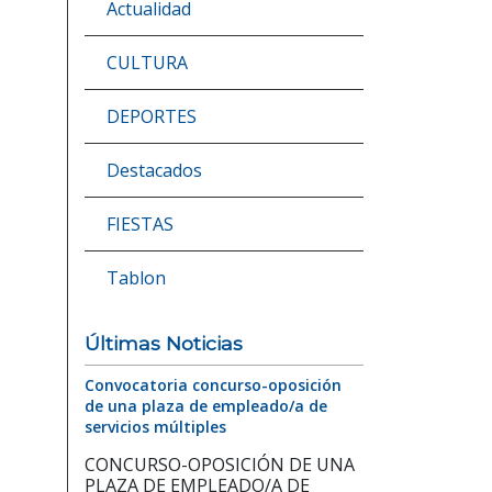
Actualidad
CULTURA
DEPORTES
Destacados
FIESTAS
Tablon
Últimas Noticias
Convocatoria concurso-oposición
de una plaza de empleado/a de
servicios múltiples
CONCURSO-OPOSICIÓN DE UNA
PLAZA DE EMPLEADO/A DE