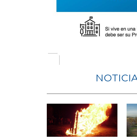
NOTICI