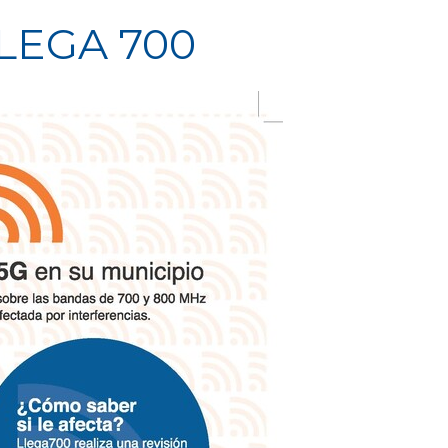
LEGA 700