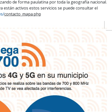
izando de forma paulatina por toda la geografía nacional.
 están activos estos servicios se puede consultar el
es/
contacto_mapa.php