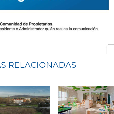
AS RELACIONADAS