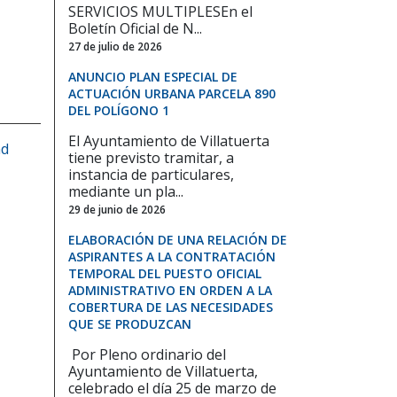
SERVICIOS MULTIPLESEn el
Boletín Oficial de N...
27 de julio de 2026
ANUNCIO PLAN ESPECIAL DE
ACTUACIÓN URBANA PARCELA 890
DEL POLÍGONO 1
El Ayuntamiento de Villatuerta
ad
tiene previsto tramitar, a
instancia de particulares,
mediante un pla...
29 de junio de 2026
ELABORACIÓN DE UNA RELACIÓN DE
ASPIRANTES A LA CONTRATACIÓN
TEMPORAL DEL PUESTO OFICIAL
ADMINISTRATIVO EN ORDEN A LA
COBERTURA DE LAS NECESIDADES
QUE SE PRODUZCAN
Por Pleno ordinario del
Ayuntamiento de Villatuerta,
celebrado el día 25 de marzo de