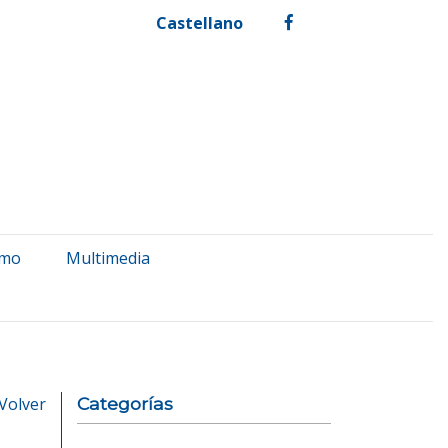
Castellano
facebook
smo
Multimedia
Volver
Categorías