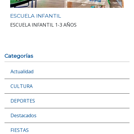
ESCUELA INFANTIL
ESCUELA INFANTIL 1-3 AÑOS
Categorías
Actualidad
CULTURA
DEPORTES
Destacados
FIESTAS