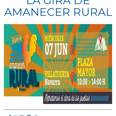
LA GIRA DE
AMANECER RURAL