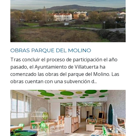
OBRAS PARQUE DEL MOLINO
Tras concluir el proceso de participación el año
pasado, el Ayuntamiento de Villatuerta ha
comenzado las obras del parque del Molino. Las
obras cuentan con una subvención d...