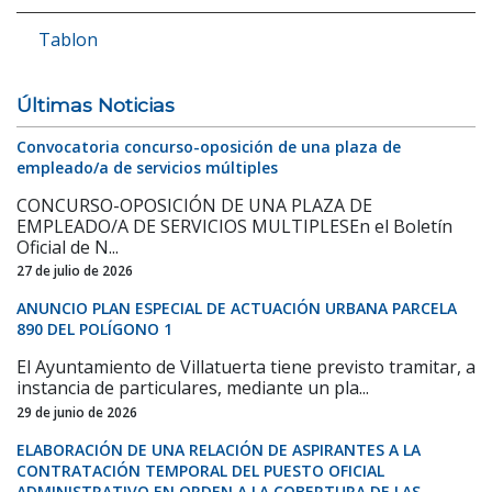
Tablon
Últimas Noticias
Convocatoria concurso-oposición de una plaza de
empleado/a de servicios múltiples
CONCURSO-OPOSICIÓN DE UNA PLAZA DE
EMPLEADO/A DE SERVICIOS MULTIPLESEn el Boletín
Oficial de N...
27 de julio de 2026
ANUNCIO PLAN ESPECIAL DE ACTUACIÓN URBANA PARCELA
890 DEL POLÍGONO 1
El Ayuntamiento de Villatuerta tiene previsto tramitar, a
instancia de particulares, mediante un pla...
29 de junio de 2026
ELABORACIÓN DE UNA RELACIÓN DE ASPIRANTES A LA
CONTRATACIÓN TEMPORAL DEL PUESTO OFICIAL
ADMINISTRATIVO EN ORDEN A LA COBERTURA DE LAS