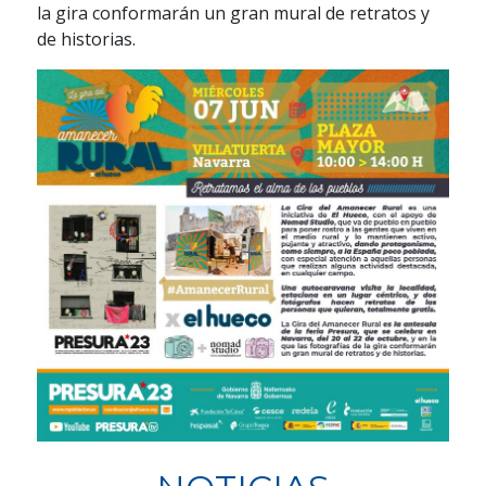
la gira conformarán un gran mural de retratos y
de historias.