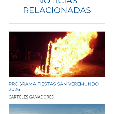
NOTICIAS
RELACIONADAS
PROGRAMA FIESTAS SAN VEREMUNDO
2026
CARTELES GANADORES