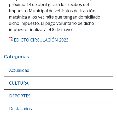
próximo 14 de abril girará los recibos del
Impuesto Municipal de vehículos de tracción
mecánica a los vecin@s que tengan domiciliado
dicho impuesto. El pago voluntario de dicho
impuesto finalizará el 8 de mayo.
EDICTO CIRCULACIÓN 2023
Categorías
Actualidad
CULTURA
DEPORTES
Destacados