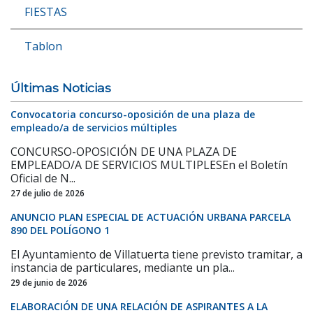
FIESTAS
Tablon
Últimas Noticias
Convocatoria concurso-oposición de una plaza de
empleado/a de servicios múltiples
CONCURSO-OPOSICIÓN DE UNA PLAZA DE
EMPLEADO/A DE SERVICIOS MULTIPLESEn el Boletín
Oficial de N...
27 de julio de 2026
ANUNCIO PLAN ESPECIAL DE ACTUACIÓN URBANA PARCELA
890 DEL POLÍGONO 1
El Ayuntamiento de Villatuerta tiene previsto tramitar, a
instancia de particulares, mediante un pla...
29 de junio de 2026
ELABORACIÓN DE UNA RELACIÓN DE ASPIRANTES A LA