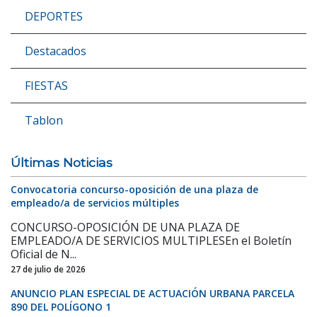
DEPORTES
Destacados
FIESTAS
Tablon
Últimas Noticias
Convocatoria concurso-oposición de una plaza de
empleado/a de servicios múltiples
CONCURSO-OPOSICIÓN DE UNA PLAZA DE
EMPLEADO/A DE SERVICIOS MULTIPLESEn el Boletín
Oficial de N...
27 de julio de 2026
ANUNCIO PLAN ESPECIAL DE ACTUACIÓN URBANA PARCELA
890 DEL POLÍGONO 1