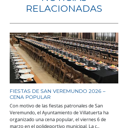
RELACIONADAS
FIESTAS DE SAN VEREMUNDO 2026 –
CENA POPULAR
Con motivo de las fiestas patronales de San
Veremundo, el Ayuntamiento de Villatuerta ha
organizado una cena popular, el viernes 6 de
marzo en el polideportivo municipal. La c...