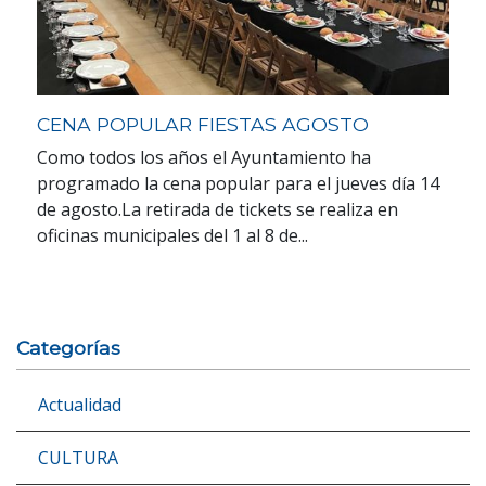
CENA POPULAR FIESTAS AGOSTO
Como todos los años el Ayuntamiento ha
programado la cena popular para el jueves día 14
de agosto.La retirada de tickets se realiza en
oficinas municipales del 1 al 8 de...
Categorías
Actualidad
CULTURA