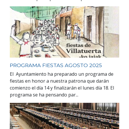
PROGRAMA FIESTAS AGOSTO 2025
El Ayuntamiento ha preparado un programa de
fiestas en honor a nuestra patrona que darán
comienzo el día 14 y finalizarán el lunes día 18. El
programa se ha pensando par...