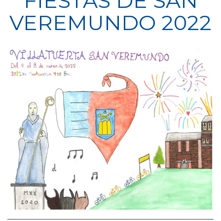
FIESTAS DE SAN
VEREMUNDO 2022