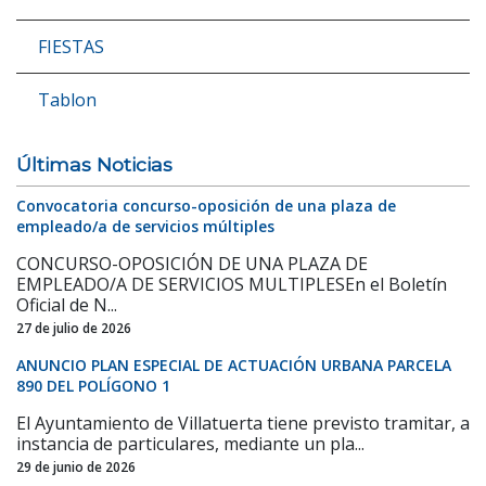
FIESTAS
Tablon
Últimas Noticias
Convocatoria concurso-oposición de una plaza de
empleado/a de servicios múltiples
CONCURSO-OPOSICIÓN DE UNA PLAZA DE
EMPLEADO/A DE SERVICIOS MULTIPLESEn el Boletín
Oficial de N...
27 de julio de 2026
ANUNCIO PLAN ESPECIAL DE ACTUACIÓN URBANA PARCELA
890 DEL POLÍGONO 1
El Ayuntamiento de Villatuerta tiene previsto tramitar, a
instancia de particulares, mediante un pla...
29 de junio de 2026