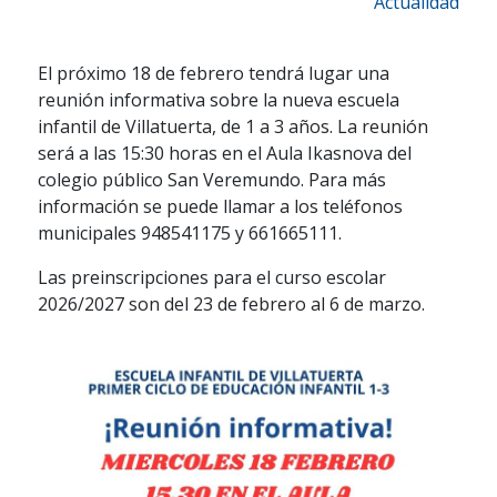
Actualidad
El próximo 18 de febrero tendrá lugar una
reunión informativa sobre la nueva escuela
infantil de Villatuerta, de 1 a 3 años. La reunión
será a las 15:30 horas en el Aula Ikasnova del
colegio público San Veremundo. Para más
información se puede llamar a los teléfonos
municipales 948541175 y 661665111.
Las preinscripciones para el curso escolar
2026/2027 son del 23 de febrero al 6 de marzo.