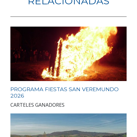
RELACIONADAS
PROGRAMA FIESTAS SAN VEREMUNDO
2026
CARTELES GANADORES