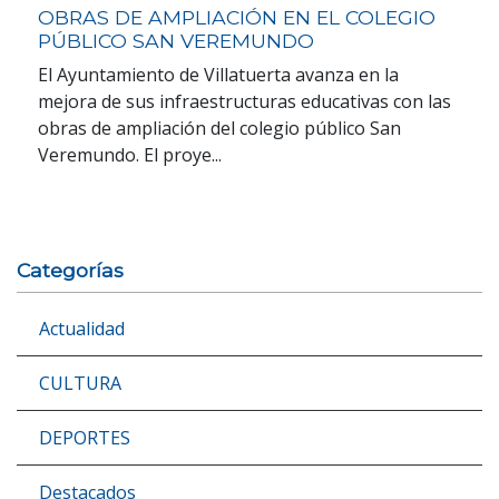
OBRAS DE AMPLIACIÓN EN EL COLEGIO
PÚBLICO SAN VEREMUNDO
El Ayuntamiento de Villatuerta avanza en la
mejora de sus infraestructuras educativas con las
obras de ampliación del colegio público San
Veremundo. El proye...
Categorías
Actualidad
CULTURA
DEPORTES
Destacados