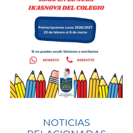
NOTICIAS