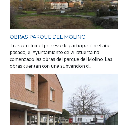
OBRAS PARQUE DEL MOLINO
Tras concluir el proceso de participación el año
pasado, el Ayuntamiento de Villatuerta ha
comenzado las obras del parque del Molino. Las
obras cuentan con una subvención d...