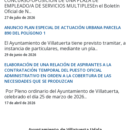
CONCURSO-OPOSICIÓN DE UNA PLAZA DE
EMPLEADO/A DE SERVICIOS MULTIPLESEn el Boletín
Oficial de N...
27 de julio de 2026
ANUNCIO PLAN ESPECIAL DE ACTUACIÓN URBANA PARCELA
890 DEL POLÍGONO 1
El Ayuntamiento de Villatuerta tiene previsto tramitar, a
instancia de particulares, mediante un pla...
29 de junio de 2026
ELABORACIÓN DE UNA RELACIÓN DE ASPIRANTES A LA
CONTRATACIÓN TEMPORAL DEL PUESTO OFICIAL
ADMINISTRATIVO EN ORDEN A LA COBERTURA DE LAS
NECESIDADES QUE SE PRODUZCAN
Por Pleno ordinario del Ayuntamiento de Villatuerta,
celebrado el día 25 de marzo de 2026...
17 de abril de 2026
Ayuntamiento de Villatuerta Udala