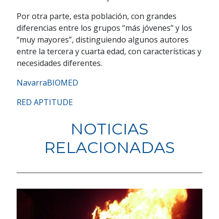
Por otra parte, esta población, con grandes
diferencias entre los grupos “más jóvenes” y los
“muy mayores”, distinguiendo algunos autores
entre la tercera y cuarta edad, con características y
necesidades diferentes.
NavarraBIOMED
RED APTITUDE
NOTICIAS
RELACIONADAS