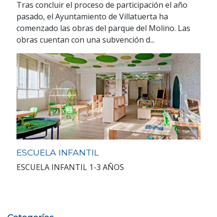
Tras concluir el proceso de participación el año
pasado, el Ayuntamiento de Villatuerta ha
comenzado las obras del parque del Molino. Las
obras cuentan con una subvención d...
ESCUELA INFANTIL
ESCUELA INFANTIL 1-3 AÑOS