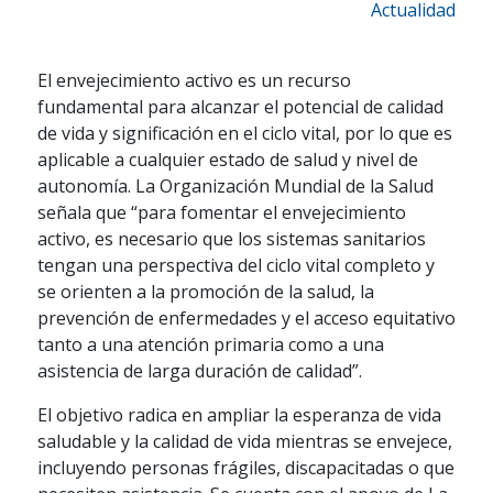
Actualidad
El envejecimiento activo es un recurso
fundamental para alcanzar el potencial de calidad
de vida y significación en el ciclo vital, por lo que es
aplicable a cualquier estado de salud y nivel de
autonomía. La Organización Mundial de la Salud
señala que “para fomentar el envejecimiento
activo, es necesario que los sistemas sanitarios
tengan una perspectiva del ciclo vital completo y
se orienten a la promoción de la salud, la
prevención de enfermedades y el acceso equitativo
tanto a una atención primaria como a una
asistencia de larga duración de calidad”.
El objetivo radica en ampliar la esperanza de vida
saludable y la calidad de vida mientras se envejece,
incluyendo personas frágiles, discapacitadas o que