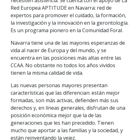
necesiten asistencia. Se cuenta con el apoyo de La
Red Europea APTITUDE en Navarra: red de
expertos para promover el cuidado, la formación,
la investigación y la innovación en la gerontología.
Es un programa pionero en la Comunidad Foral.
Navarra tiene una de las mayores esperanzas de
vida al nacer de Europa y del mundo, y se
encuentra en las posiciones más altas entre las
CCAA. No obstante no todos los años vividos
tienen la misma calidad de vida.
Las nuevas personas mayores presentan
características que las diferencian: están mejor
formadas, son más activas, defienden más sus
derechos y, en líneas generales, disfrutan de una
posición económica mejor que la de las
generaciones que les han precedido. Tienen
mucho que aportar a las familias y la sociedad, y
están reinventando la vejez.