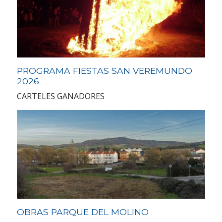
PROGRAMA FIESTAS SAN VEREMUNDO
2026
CARTELES GANADORES
OBRAS PARQUE DEL MOLINO