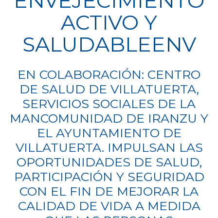
ENVEJECIMIENTO
ACTIVO Y
SALUDABLEENV
EN COLABORACIÓN: CENTRO
DE SALUD DE VILLATUERTA,
SERVICIOS SOCIALES DE LA
MANCOMUNIDAD DE IRANZU Y
EL AYUNTAMIENTO DE
VILLATUERTA. IMPULSAN LAS
OPORTUNIDADES DE SALUD,
PARTICIPACIÓN Y SEGURIDAD
CON EL FIN DE MEJORAR LA
CALIDAD DE VIDA A MEDIDA