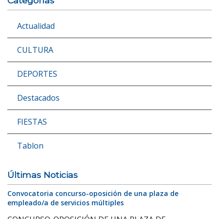
Categorías
Actualidad
CULTURA
DEPORTES
Destacados
FIESTAS
Tablon
Últimas Noticias
Convocatoria concurso-oposición de una plaza de
empleado/a de servicios múltiples