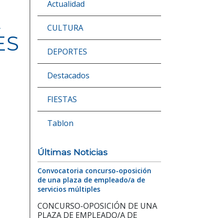
Actualidad
A
CULTURA
ES
DEPORTES
Destacados
FIESTAS
Tablon
Últimas Noticias
Convocatoria concurso-oposición
de una plaza de empleado/a de
servicios múltiples
CONCURSO-OPOSICIÓN DE UNA
PLAZA DE EMPLEADO/A DE