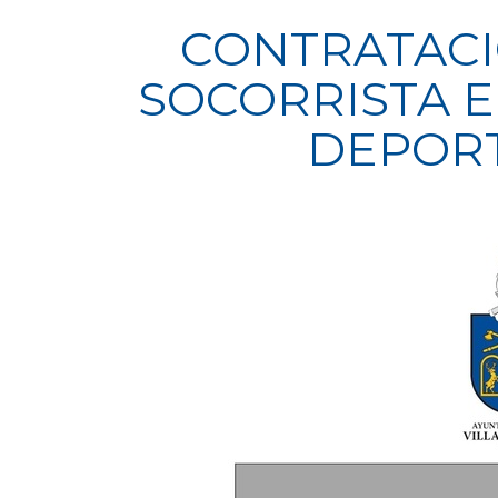
CONTRATACI
SOCORRISTA E
DEPORT