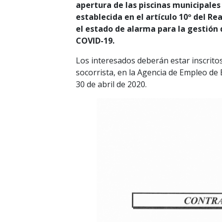
apertura de las piscinas municipales
establecida en el artículo 10º del Re
el estado de alarma para la gestión d
COVID-19.
Los interesados deberán estar inscrit
socorrista, en la Agencia de Empleo de 
30 de abril de 2020.