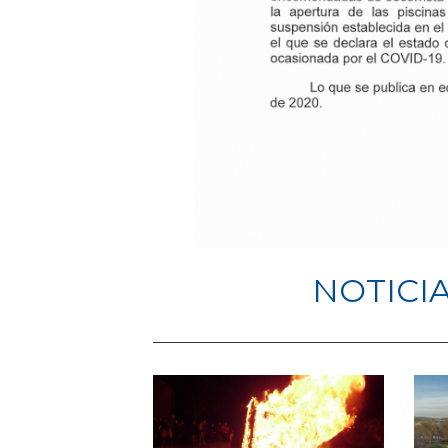
NOTICI