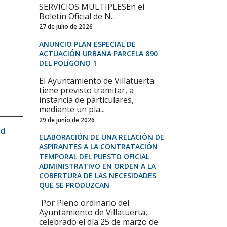
SERVICIOS MULTIPLESEn el
Boletín Oficial de N...
27 de julio de 2026
ANUNCIO PLAN ESPECIAL DE
ACTUACIÓN URBANA PARCELA 890
DEL POLÍGONO 1
El Ayuntamiento de Villatuerta
tiene previsto tramitar, a
instancia de particulares,
mediante un pla...
29 de junio de 2026
ad
ELABORACIÓN DE UNA RELACIÓN DE
ASPIRANTES A LA CONTRATACIÓN
TEMPORAL DEL PUESTO OFICIAL
ADMINISTRATIVO EN ORDEN A LA
COBERTURA DE LAS NECESIDADES
QUE SE PRODUZCAN
Por Pleno ordinario del
Ayuntamiento de Villatuerta,
celebrado el día 25 de marzo de