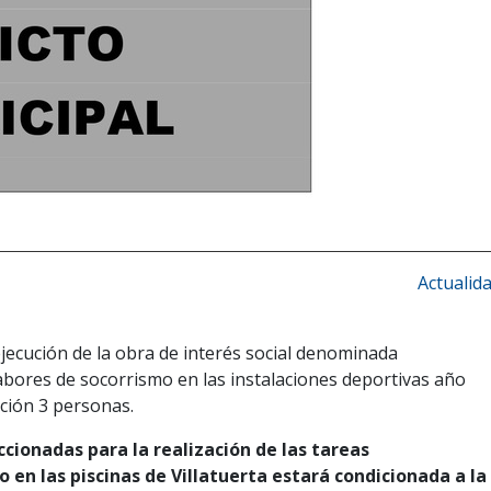
Actualid
ejecución de la obra de interés social denominada
abores de socorrismo en las instalaciones deportivas año
ación 3 personas.
ccionadas para la realización de las tareas
en las piscinas de Villatuerta estará condicionada a la