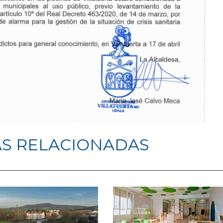
AS RELACIONADAS