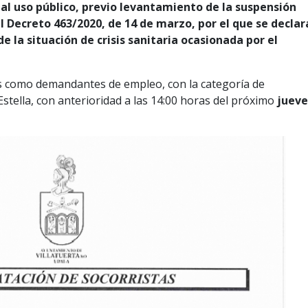
 al uso público, previo levantamiento de la suspensión
al Decreto 463/2020, de 14 de marzo, por el que se declar
e la situación de crisis sanitaria ocasionada por el
os como demandantes de empleo, con la categoría de
Estella, con anterioridad a las 14:00 horas del próximo
jueve