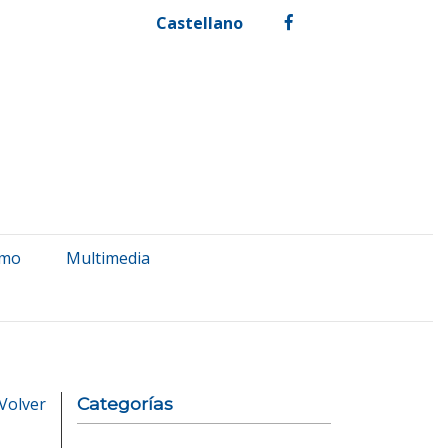
Castellano
facebook
smo
Multimedia
Volver
Categorías