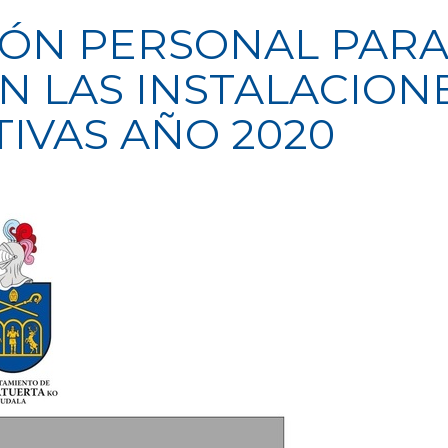
ÓN PERSONAL PAR
N LAS INSTALACION
IVAS AÑO 2020