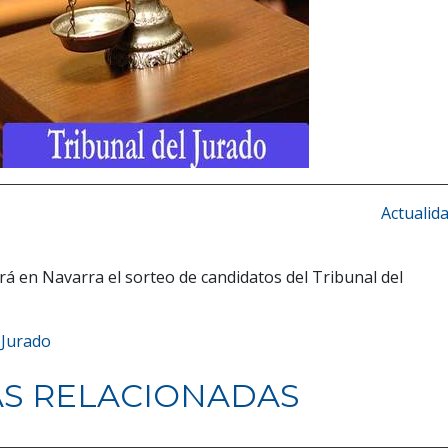
Actualid
rá en Navarra el sorteo de candidatos del Tribunal del
 Jurado
AS RELACIONADAS