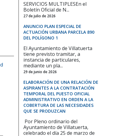
SERVICIOS MULTIPLESEn el
Boletín Oficial de N...
27 de julio de 2026
ANUNCIO PLAN ESPECIAL DE
ACTUACIÓN URBANA PARCELA 890
DEL POLÍGONO 1
El Ayuntamiento de Villatuerta
tiene previsto tramitar, a
instancia de particulares,
ad
mediante un pla...
29 de junio de 2026
ELABORACIÓN DE UNA RELACIÓN DE
ASPIRANTES A LA CONTRATACIÓN
TEMPORAL DEL PUESTO OFICIAL
ADMINISTRATIVO EN ORDEN A LA
COBERTURA DE LAS NECESIDADES
QUE SE PRODUZCAN
Por Pleno ordinario del
Ayuntamiento de Villatuerta,
celebrado el día 25 de marzo de