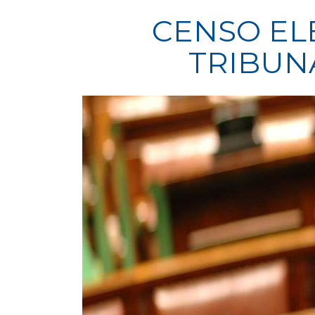
CENSO EL
TRIBUN