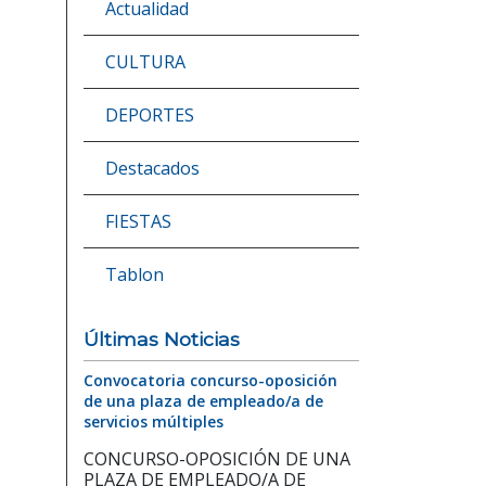
Actualidad
CULTURA
DEPORTES
Destacados
FIESTAS
Tablon
Últimas Noticias
Convocatoria concurso-oposición
de una plaza de empleado/a de
servicios múltiples
CONCURSO-OPOSICIÓN DE UNA
PLAZA DE EMPLEADO/A DE