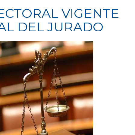
ECTORAL VIGENTE
AL DEL JURADO