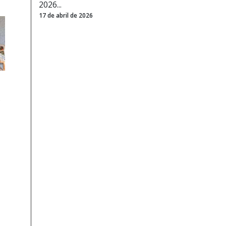
2026...
17 de abril de 2026
S