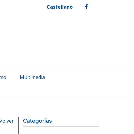
Castellano
facebook
smo
Multimedia
Volver
Categorías