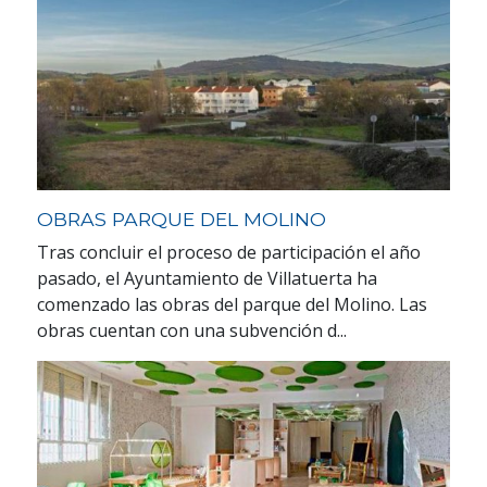
OBRAS PARQUE DEL MOLINO
Tras concluir el proceso de participación el año
pasado, el Ayuntamiento de Villatuerta ha
comenzado las obras del parque del Molino. Las
obras cuentan con una subvención d...