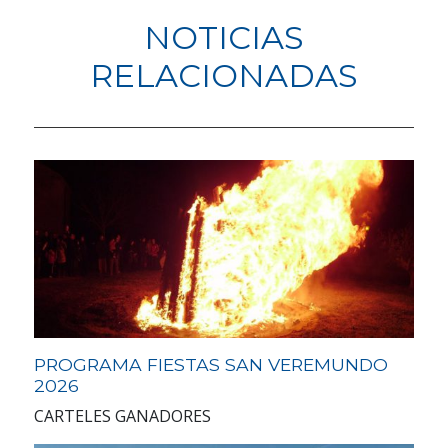
NOTICIAS
RELACIONADAS
PROGRAMA FIESTAS SAN VEREMUNDO
2026
CARTELES GANADORES