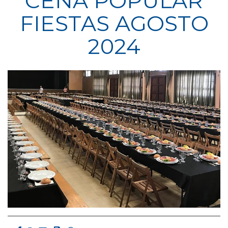
CENA POPULAR
FIESTAS AGOSTO
2024