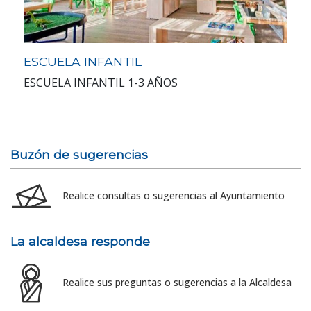
ESCUELA INFANTIL
ESCUELA INFANTIL 1-3 AÑOS
Buzón de sugerencias
Realice consultas o sugerencias al Ayuntamiento
La alcaldesa responde
Realice sus preguntas o sugerencias a la Alcaldesa