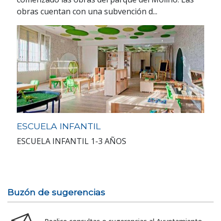
obras cuentan con una subvención d...
ESCUELA INFANTIL
ESCUELA INFANTIL 1-3 AÑOS
Buzón de sugerencias