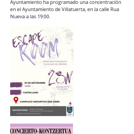
Ayuntamiento ha programado una concentración
en el Ayuntamiento de Villatuerta, en la calle Rua
Nueva a las 19:00.