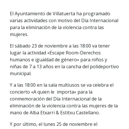
El Ayuntamiento de Villatuerta ha programado
varias actividades con motivo del Día Internacional
para la eliminación de la violencia contra las
mujeres.
El sábado 23 de noviembre a las 18:00 va tener
lugar la actividad «Escape Room-Derechos
humanos e igualdad de género» para niños y
niñas de 7 a 13 años en la cancha del polideportivo
municipal.
Y a las 18:00 en la sala multiusos se va celebra el
concierto «A quien le importa» para la
conmemoración del Día Internacional de la
eliminación de la violencia contra las mujeres de la
mano de Alba Etxarri & Estitxu Castellano.
Y por último, el lunes 25 de noviembre el