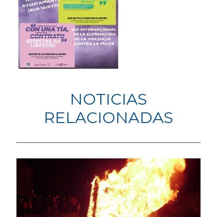
NOTICIAS
RELACIONADAS