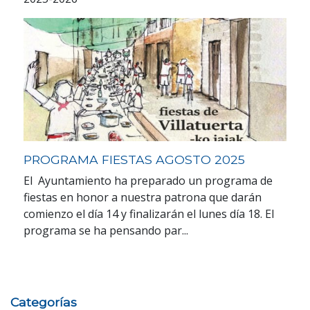
PROGRAMA FIESTAS AGOSTO 2025
El Ayuntamiento ha preparado un programa de
fiestas en honor a nuestra patrona que darán
comienzo el día 14 y finalizarán el lunes día 18. El
programa se ha pensando par...
Categorías