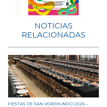
NOTICIAS
RELACIONADAS
FIESTAS DE SAN VEREMUNDO 2026 –