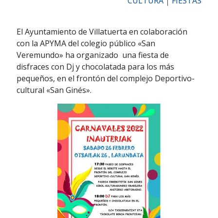
CULTURA
FIESTAS
El Ayuntamiento de Villatuerta en colaboración
con la APYMA del colegio público «San
Veremundo» ha organizado una fiesta de
disfraces con Dj y chocolatada para los más
pequeños, en el frontón del complejo Deportivo-
cultural «San Ginés».