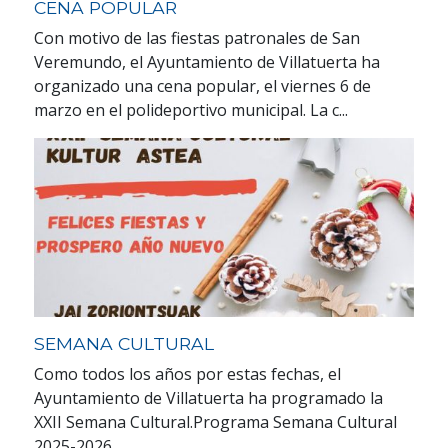
CENA POPULAR
Con motivo de las fiestas patronales de San
Veremundo, el Ayuntamiento de Villatuerta ha
organizado una cena popular, el viernes 6 de
marzo en el polideportivo municipal. La c...
SEMANA CULTURAL
Como todos los años por estas fechas, el
Ayuntamiento de Villatuerta ha programado la
XXII Semana Cultural.Programa Semana Cultural
2025-2026