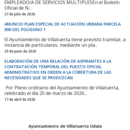
EMPLEADO/A DE SERVICIOS MULTIPLESEn el Boletín
Oficial de N...
27 de julio de 2026
ANUNCIO PLAN ESPECIAL DE ACTUACIÓN URBANA PARCELA
890 DEL POLÍGONO 1
El Ayuntamiento de Villatuerta tiene previsto tramitar, a
instancia de particulares, mediante un pla...
29 de junio de 2026
ELABORACIÓN DE UNA RELACIÓN DE ASPIRANTES A LA
CONTRATACIÓN TEMPORAL DEL PUESTO OFICIAL
ADMINISTRATIVO EN ORDEN A LA COBERTURA DE LAS
NECESIDADES QUE SE PRODUZCAN
Por Pleno ordinario del Ayuntamiento de Villatuerta,
celebrado el día 25 de marzo de 2026...
17 de abril de 2026
Ayuntamiento de Villatuerta Udala