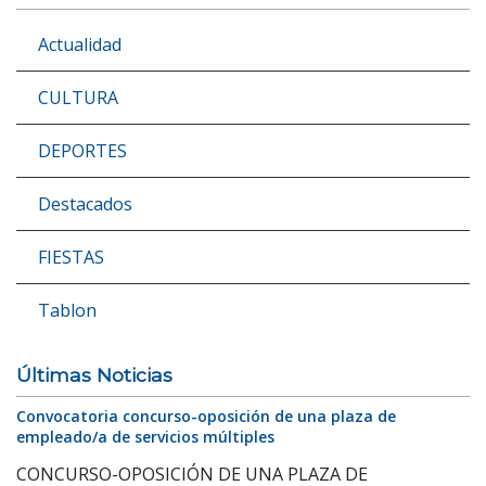
Actualidad
CULTURA
DEPORTES
Destacados
FIESTAS
Tablon
Últimas Noticias
Convocatoria concurso-oposición de una plaza de
empleado/a de servicios múltiples
CONCURSO-OPOSICIÓN DE UNA PLAZA DE