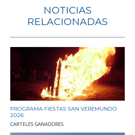
NOTICIAS
RELACIONADAS
PROGRAMA FIESTAS SAN VEREMUNDO
2026
CARTELES GANADORES