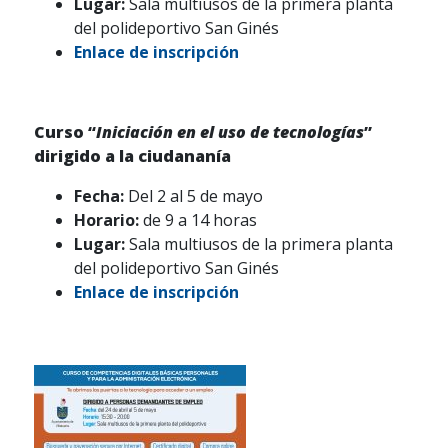
Lugar:
Sala multiusos de la primera planta
del polideportivo San Ginés
Enlace de inscripción
Curso “
Iniciación en el uso de tecnologías
”
dirigido a la ciudananía
Fecha:
Del 2 al 5 de mayo
Horario:
de 9 a 14 horas
Lugar:
Sala multiusos de la primera planta
del polideportivo San Ginés
Enlace de inscripción