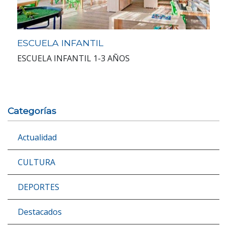
ESCUELA INFANTIL
ESCUELA INFANTIL 1-3 AÑOS
Categorías
Actualidad
CULTURA
DEPORTES
Destacados