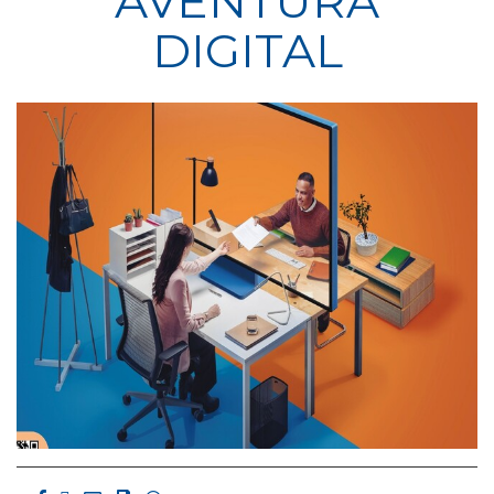
AVENTURA
DIGITAL