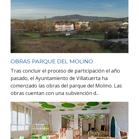
OBRAS PARQUE DEL MOLINO
Tras concluir el proceso de participación el año
pasado, el Ayuntamiento de Villatuerta ha
comenzado las obras del parque del Molino. Las
obras cuentan con una subvención d...