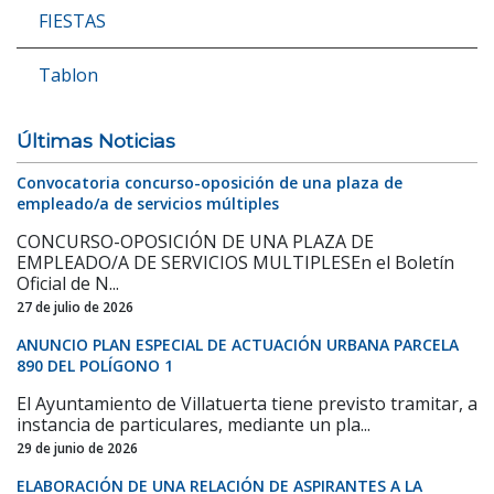
FIESTAS
Tablon
Últimas Noticias
Convocatoria concurso-oposición de una plaza de
empleado/a de servicios múltiples
CONCURSO-OPOSICIÓN DE UNA PLAZA DE
EMPLEADO/A DE SERVICIOS MULTIPLESEn el Boletín
Oficial de N...
27 de julio de 2026
ANUNCIO PLAN ESPECIAL DE ACTUACIÓN URBANA PARCELA
890 DEL POLÍGONO 1
El Ayuntamiento de Villatuerta tiene previsto tramitar, a
instancia de particulares, mediante un pla...
29 de junio de 2026
ELABORACIÓN DE UNA RELACIÓN DE ASPIRANTES A LA