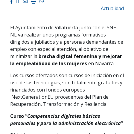
Facebook
Twitter
Email
Imprimir
Whatsapp
Actualidad
El Ayuntamiento de Villatuerta junto con el SNE-
NL va realizar unos programas formativos
dirigidos a jubilados y a personas demandantes de
empleo
con especial atención, al objetivo de
minimizar la
brecha digital femenina y mejorar
la empleabilidad de las mujeres
en Navarra.
Los cursos ofertados son cursos de iniciación en el
uso de las tecnologías, son totalmente gratuitos y
financiados con fondos europeos
NextGenerationEU p
rocedentes del Plan de
Recuperación, Transformación y Resilencia
Curso “
Competencias digitales básicas
personales y para la administración electrónica
”