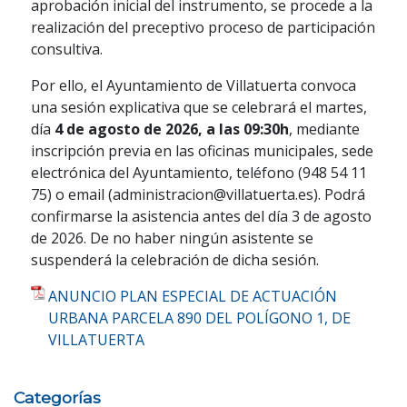
aprobación inicial del instrumento, se procede a la
realización del preceptivo proceso de participación
consultiva.
Por ello, el Ayuntamiento de Villatuerta convoca
una sesión explicativa que se celebrará el martes,
día
4 de agosto de 2026, a las 09:30h
, mediante
inscripción previa en las oficinas municipales, sede
electrónica del Ayuntamiento, teléfono (948 54 11
75) o email (administracion@villatuerta.es). Podrá
confirmarse la asistencia antes del día 3 de agosto
de 2026. De no haber ningún asistente se
suspenderá la celebración de dicha sesión.
ANUNCIO PLAN ESPECIAL DE ACTUACIÓN
URBANA PARCELA 890 DEL POLÍGONO 1, DE
VILLATUERTA
Categorías