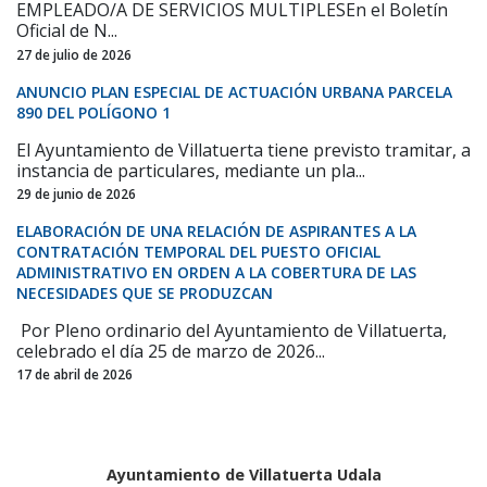
EMPLEADO/A DE SERVICIOS MULTIPLESEn el Boletín
Oficial de N...
27 de julio de 2026
ANUNCIO PLAN ESPECIAL DE ACTUACIÓN URBANA PARCELA
890 DEL POLÍGONO 1
El Ayuntamiento de Villatuerta tiene previsto tramitar, a
instancia de particulares, mediante un pla...
29 de junio de 2026
ELABORACIÓN DE UNA RELACIÓN DE ASPIRANTES A LA
CONTRATACIÓN TEMPORAL DEL PUESTO OFICIAL
ADMINISTRATIVO EN ORDEN A LA COBERTURA DE LAS
NECESIDADES QUE SE PRODUZCAN
Por Pleno ordinario del Ayuntamiento de Villatuerta,
celebrado el día 25 de marzo de 2026...
17 de abril de 2026
Ayuntamiento de Villatuerta Udala