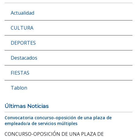
Actualidad
CULTURA
DEPORTES
Destacados
FIESTAS
Tablon
Últimas Noticias
Convocatoria concurso-oposición de una plaza de
empleado/a de servicios múltiples
CONCURSO-OPOSICIÓN DE UNA PLAZA DE