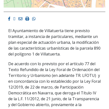
Facebook
Twitter
Email
Imprimir
Whatsapp
El Ayuntamiento de Villatuerta tiene previsto
tramitar, a instancia de particulares, mediante un
plan especial de actuación urbana, la modificación
de las características urbanísticas de la parcela 890
del polígono 1 de Villatuerta.
De acuerdo con lo previsto por el artículo 77 del
Texto Refundido de la Ley Foral de Ordenación del
Territorio y Urbanismo (en adelante TR. LFOTU) y
en concordancia con lo establecido por la Ley Foral
12/2019, de 22 de marzo, de Participación
Democrática en Navarra, que deroga el Título IV
de la L.F. 11/2012, de 21 junio, de la Transparencia
y del Gobierno abierto, previamente a la