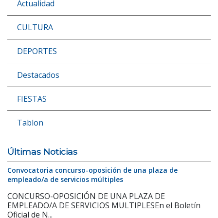
Actualidad
CULTURA
DEPORTES
Destacados
FIESTAS
Tablon
Últimas Noticias
Convocatoria concurso-oposición de una plaza de
empleado/a de servicios múltiples
CONCURSO-OPOSICIÓN DE UNA PLAZA DE
EMPLEADO/A DE SERVICIOS MULTIPLESEn el Boletín
Oficial de N...