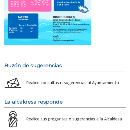
Buzón de sugerencias
Realice consultas o sugerencias al Ayuntamiento
La alcaldesa responde
Realice sus preguntas o sugerencias a la Alcaldesa