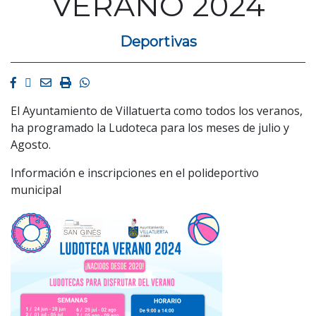
VERANO 2024
Deportivas
Facebook
Twitter
Email
Imprimir
Whatsapp
El Ayuntamiento de Villatuerta como todos los veranos,
ha programado la Ludoteca para los meses de julio y
Agosto.
Información e inscripciones en el polideportivo
municipal