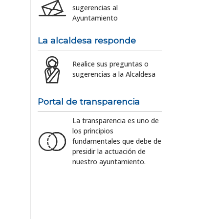
sugerencias al
Ayuntamiento
La alcaldesa responde
Realice sus preguntas o
sugerencias a la Alcaldesa
Portal de transparencia
La transparencia es uno de
los principios
fundamentales que debe de
presidir la actuación de
nuestro ayuntamiento.
,