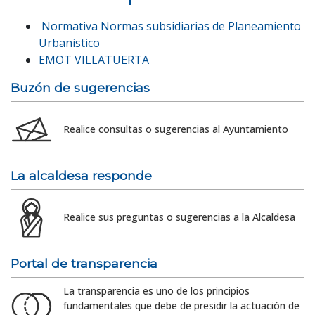
Normativa Normas subsidiarias de Planeamiento
Urbanistico
EMOT VILLATUERTA
Buzón de sugerencias
Realice consultas o sugerencias al Ayuntamiento
La alcaldesa responde
Realice sus preguntas o sugerencias a la Alcaldesa
Portal de transparencia
La transparencia es uno de los principios
fundamentales que debe de presidir la actuación de