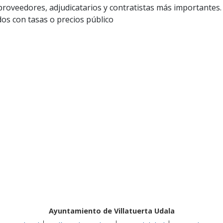
 proveedores, adjudicatarios y contratistas más importantes.
ados con tasas o precios público
Ayuntamiento de Villatuerta Udala