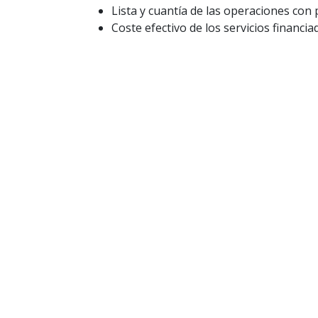
Lista y cuantía de las operaciones con
Coste efectivo de los servicios financi