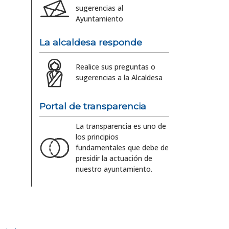
sugerencias al
Ayuntamiento
La alcaldesa responde
Realice sus preguntas o
sugerencias a la Alcaldesa
Portal de transparencia
La transparencia es uno de
los principios
fundamentales que debe de
presidir la actuación de
nuestro ayuntamiento.