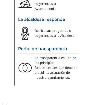
sugerencias al
Ayuntamiento
La alcaldesa responde
Realice sus preguntas o
sugerencias a la Alcaldesa
Portal de transparencia
La transparencia es uno de
los principios
fundamentales que debe de
presidir la actuación de
nuestro ayuntamiento.