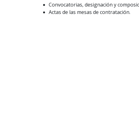
Convocatorias, designación y composic
Actas de las mesas de contratación.