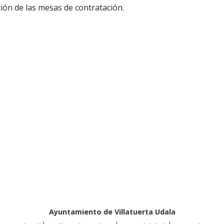
ión de las mesas de contratación.
Ayuntamiento de Villatuerta Udala