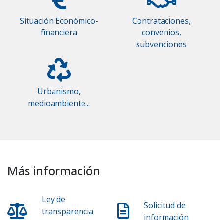
Situación Económico-
Contrataciones,
financiera
convenios,
subvenciones
Urbanismo,
medioambiente...
Más información
Ley de
Solicitud de
transparencia
información