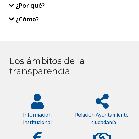
¿Por qué?
¿Cómo?
Los ámbitos de la
transparencia
Información
Relación Ayuntamiento
institucional
- ciudadanía