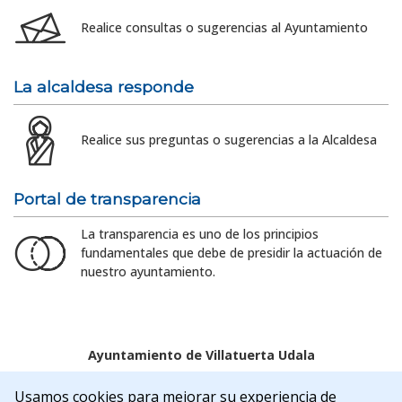
Realice consultas o sugerencias al Ayuntamiento
La alcaldesa responde
Realice sus preguntas o sugerencias a la Alcaldesa
Portal de transparencia
La transparencia es uno de los principios
fundamentales que debe de presidir la actuación de
nuestro ayuntamiento.
Ayuntamiento de Villatuerta Udala
Aviso legal
Política de Cookies
Accesibilidad
Usamos cookies para mejorar su experiencia de
Aviso de privacidad