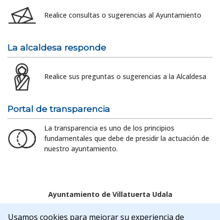
Realice consultas o sugerencias al Ayuntamiento
La alcaldesa responde
Realice sus preguntas o sugerencias a la Alcaldesa
Portal de transparencia
La transparencia es uno de los principios
fundamentales que debe de presidir la actuación de
nuestro ayuntamiento.
Ayuntamiento de Villatuerta Udala
Aviso legal
Política de Cookies
Accesibilidad
Usamos cookies para mejorar su experiencia de
Aviso de privacidad