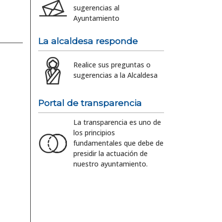
sugerencias al
Ayuntamiento
La alcaldesa responde
Realice sus preguntas o
sugerencias a la Alcaldesa
Portal de transparencia
La transparencia es uno de
los principios
fundamentales que debe de
presidir la actuación de
nuestro ayuntamiento.