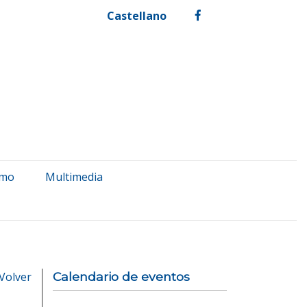
Castellano
facebook
smo
Multimedia
Volver
Calendario de eventos