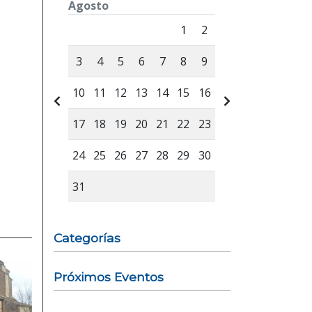
Agosto
Lunes
Martes
Miércoles
Jueves
Viernes
Sábad
1
2
3
4
5
6
7
8
9
10
11
12
13
14
15
16
17
18
19
20
21
22
23
24
25
26
27
28
29
30
31
Categorías
Próximos Eventos