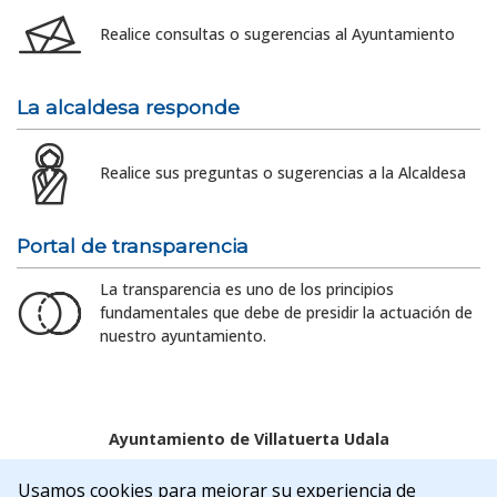
Realice consultas o sugerencias al Ayuntamiento
La alcaldesa responde
Realice sus preguntas o sugerencias a la Alcaldesa
Portal de transparencia
La transparencia es uno de los principios
fundamentales que debe de presidir la actuación de
nuestro ayuntamiento.
Ayuntamiento de Villatuerta Udala
Aviso legal
Política de Cookies
Accesibilidad
Usamos cookies para mejorar su experiencia de
Aviso de privacidad