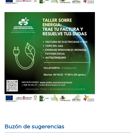
Buzón de sugerencias