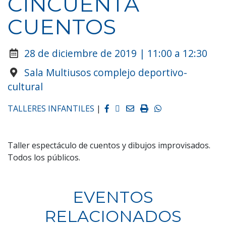
CINCUENTA
CUENTOS
28 de diciembre de 2019 | 11:00 a 12:30
Sala Multiusos complejo deportivo-
cultural
Facebook
Twitter
Email
Imprimir
Whatsapp
TALLERES INFANTILES
|
Taller espectáculo de cuentos y dibujos improvisados.
Todos los públicos.
EVENTOS
RELACIONADOS