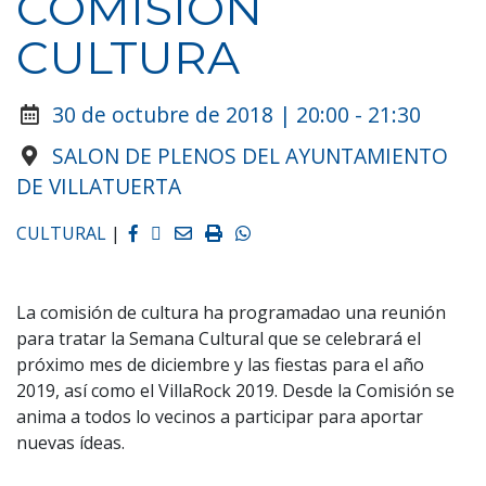
COMISIÓN
CULTURA
30 de octubre de 2018 | 20:00 - 21:30
SALON DE PLENOS DEL AYUNTAMIENTO
DE VILLATUERTA
Facebook
Twitter
Email
Imprimir
Whatsapp
CULTURAL
|
La comisión de cultura ha programadao una reunión
para tratar la Semana Cultural que se celebrará el
próximo mes de diciembre y las fiestas para el año
2019, así como el VillaRock 2019. Desde la Comisión se
anima a todos lo vecinos a participar para aportar
nuevas ídeas.