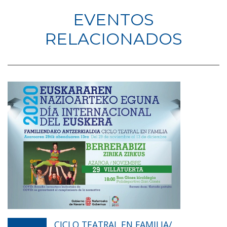
EVENTOS
RELACIONADOS
CICLO TEATRAL EN FAMILIA/