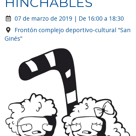
HINCHABLES
07 de marzo de 2019 | De 16:00 a 18:30
Frontón complejo deportivo-cultural "San
Ginés"