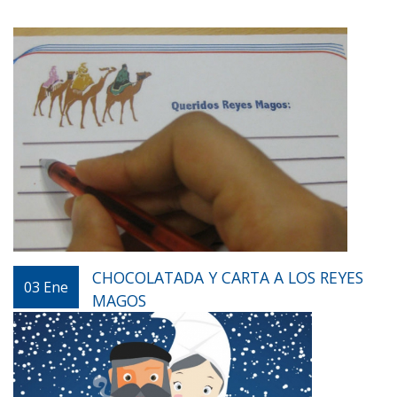
CHOCOLATADA Y CARTA A LOS REYES
03
Ene
MAGOS