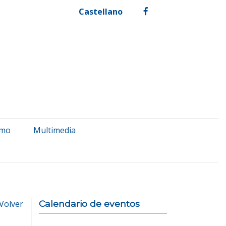
Castellano
facebook
smo
Multimedia
Volver
Calendario de eventos