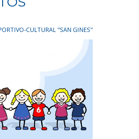
TOS
PORTIVO-CULTURAL "SAN GINES"