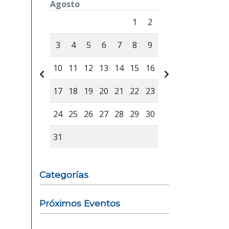
Agosto
Lunes
Martes
Miércoles
Jueves
Viernes
Sábad
1
2
3
4
5
6
7
8
9
10
11
12
13
14
15
16
17
18
19
20
21
22
23
24
25
26
27
28
29
30
31
Categorías
Próximos Eventos