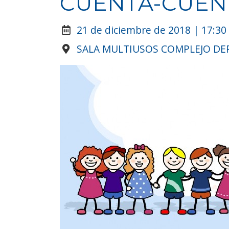
CUENTA-CUEN
21 de diciembre de 2018 | 17:30
SALA MULTIUSOS COMPLEJO DE