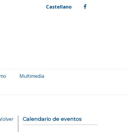
Castellano
facebook
smo
Multimedia
Volver
Calendario de eventos