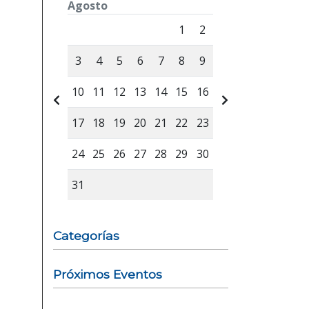
Agosto
Lunes
Martes
Miércoles
Jueves
Viernes
Sábad
1
2
3
4
5
6
7
8
9
10
11
12
13
14
15
16
17
18
19
20
21
22
23
24
25
26
27
28
29
30
31
Categorías
Próximos Eventos