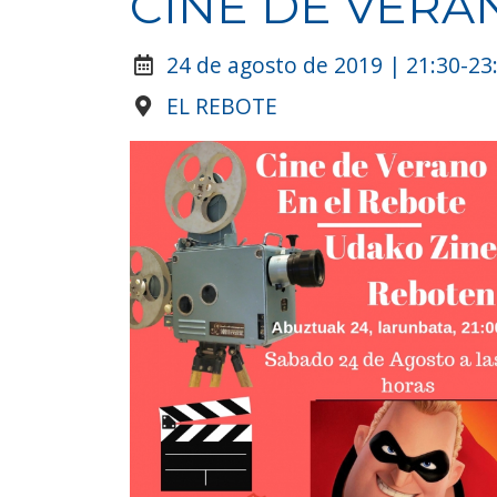
CINE DE VERA
24 de agosto de 2019 | 21:30-23
EL REBOTE