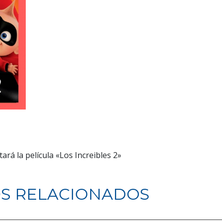
ará la película «Los Increibles 2»
S RELACIONADOS