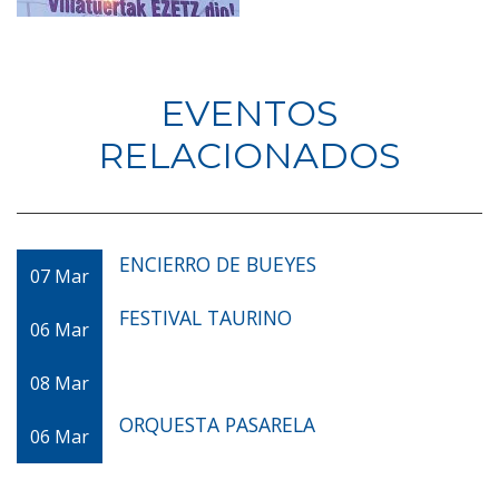
EVENTOS
RELACIONADOS
ENCIERRO DE BUEYES
07
Mar
FESTIVAL TAURINO
06
Mar
08
Mar
ORQUESTA PASARELA
06
Mar