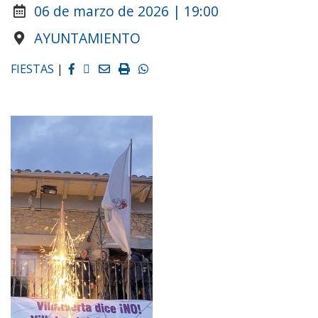
06 de marzo de 2026 | 19:00
AYUNTAMIENTO
Facebook
Twitter
Email
Imprimir
Whatsapp
FIESTAS
|