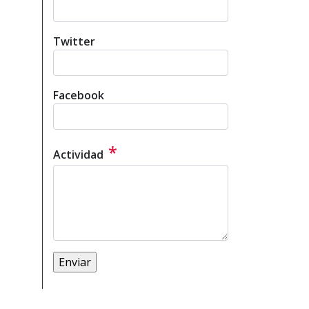
Twitter
Facebook
*
Actividad