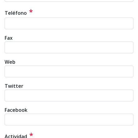
*
Teléfono
Fax
Web
Twitter
Facebook
*
Actividad