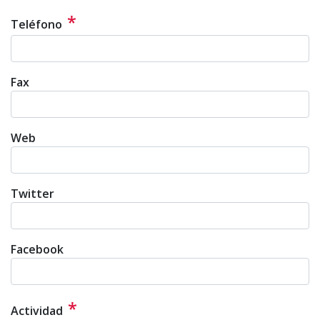
*
Teléfono
Fax
Web
Twitter
Facebook
*
Actividad