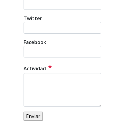
Twitter
Facebook
*
Actividad