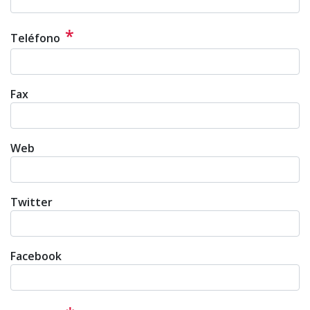
*
Teléfono
Fax
Web
Twitter
Facebook