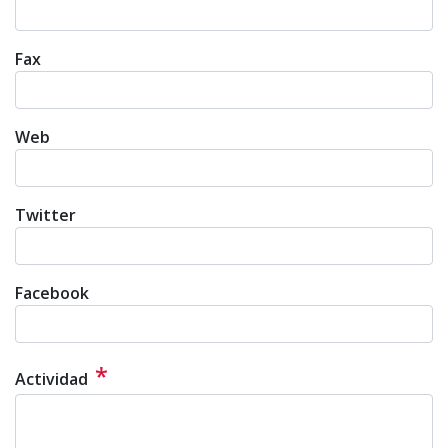
Fax
Web
Twitter
Facebook
*
Actividad